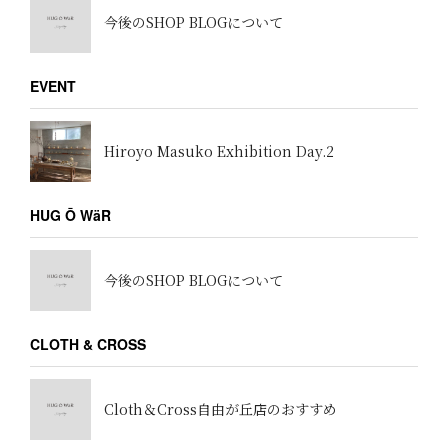
今後のSHOP BLOGについて
EVENT
Hiroyo Masuko Exhibition Day.2
HUG Ō WäR
今後のSHOP BLOGについて
CLOTH & CROSS
Cloth＆Cross自由が丘店のおすすめ