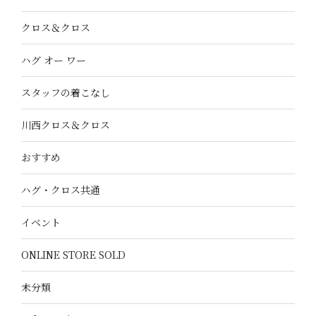
クロス＆クロス
ハグ オー ワー
スタッフの着こなし
川西クロス＆クロス
おすすめ
ハグ・クロス共通
イベント
ONLINE STORE SOLD
未分類