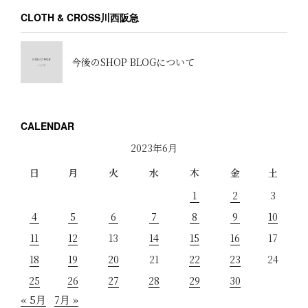
CLOTH & CROSS川西阪急
今後のSHOP BLOGについて
CALENDAR
2023年6月
日
月
火
水
木
金
土
1
2
3
4
5
6
7
8
9
10
11
12
13
14
15
16
17
18
19
20
21
22
23
24
25
26
27
28
29
30
« 5月
7月 »