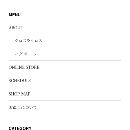
MENU
ABOUT
クロス&クロス
ハグ オー ワー
ONLINE STORE
SCHEDULE
SHOP MAP
お直しについて
CATEGORY