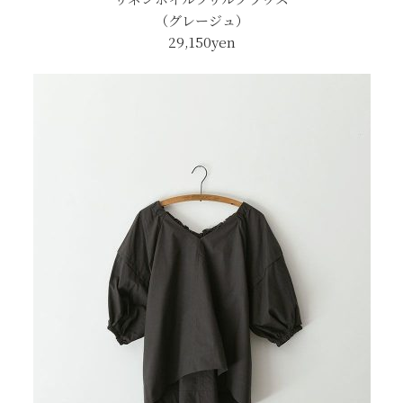
（グレージュ）
29,150yen