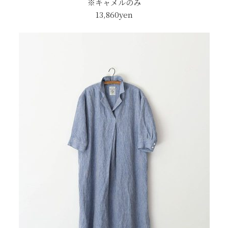
※キャメルのみ
13,860yen