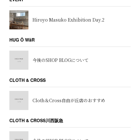
Hiroyo Masuko Exhibition Day.2
HUG Ō WäR
今後のSHOP BLOGについて
CLOTH & CROSS
Cloth＆Cross自由が丘店のおすすめ
CLOTH & CROSS川西阪急