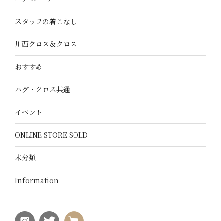
スタッフの着こなし
川西クロス＆クロス
おすすめ
ハグ・クロス共通
イベント
ONLINE STORE SOLD
未分類
Information