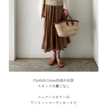
Cloth＆Cross自由が丘店
スタッフの着こなし
ニュアンスカラーの
ワントーンコーディネートで