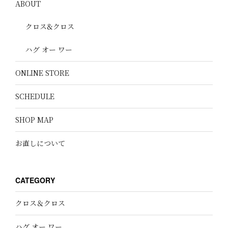
ABOUT
クロス&クロス
ハグ オー ワー
ONLINE STORE
SCHEDULE
SHOP MAP
お直しについて
CATEGORY
クロス＆クロス
ハグ オー ワー