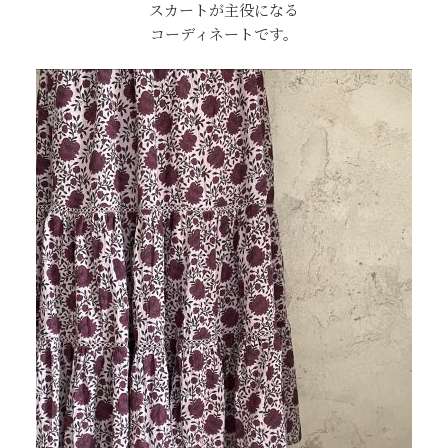
スカートが主役になる
コーディネートです。