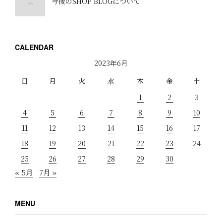
今後のSHOP BLOGについて
CALENDAR
2023年6月
日
月
火
水
木
金
土
1
2
3
4
5
6
7
8
9
10
11
12
13
14
15
16
17
18
19
20
21
22
23
24
25
26
27
28
29
30
« 5月
7月 »
MENU