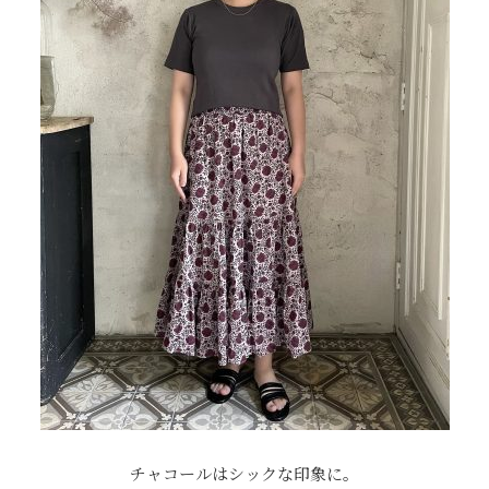
チャコールはシックな印象に。