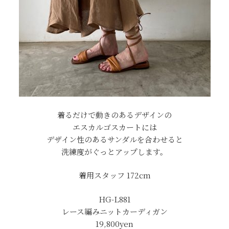
着るだけで動きのあるデザインの
エスカルゴスカートには
デザイン性のあるサンダルを合わせると
洗練度がぐっとアップします。
着用スタッフ 172cm
HG-L881
レース編みニットカーディガン
19,800yen