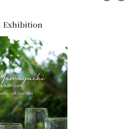
 Exhibition