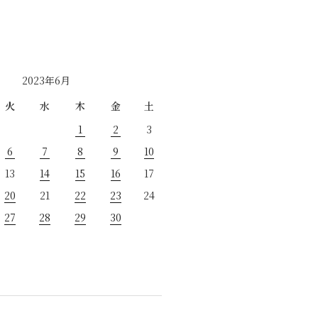
2023年6月
火
水
木
金
土
1
2
3
6
7
8
9
10
13
14
15
16
17
20
21
22
23
24
27
28
29
30