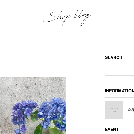
SEARCH
INFORMATIO
今後
EVENT