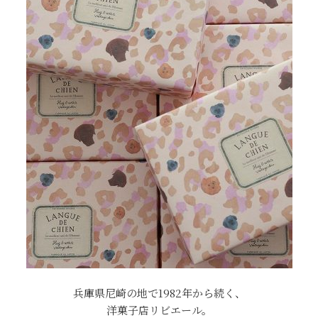
兵庫県尼崎の地で1982年から続く、
洋菓子店リビエール。