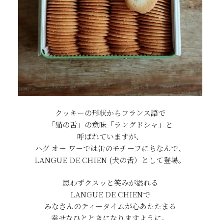
クッキーの形状からフランス語で
「猫の舌」の意味「ラングドシャ」と
呼ばれていますが、
ハグ オー ワーでは缶のモチーフにちなんで、
LANGUE DE CHIEN (犬の舌）として登場。
思わずクスッと笑みが溢れる
LANGUE DE CHIENで
みなさんのティータイムが心あたたまる
幸せなひとときになりますように。