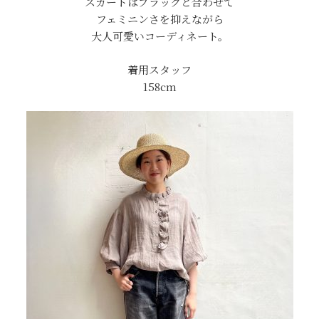
スカートはブラックと合わせて
フェミニンさを抑えながら
大人可愛いコーディネート。
着用スタッフ
158cm