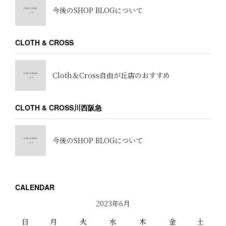
今後のSHOP BLOGについて
CLOTH & CROSS
Cloth＆Cross自由が丘店のおすすめ
CLOTH & CROSS川西阪急
今後のSHOP BLOGについて
CALENDAR
2023年6月
日
月
火
水
木
金
土