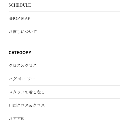
SCHEDULE
SHOP MAP
お直しについて
CATEGORY
クロス＆クロス
ハグ オー ワー
スタッフの着こなし
川西クロス＆クロス
おすすめ