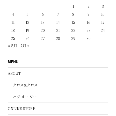
1
2
3
4
5
6
7
8
9
10
11
12
13
14
15
16
17
18
19
20
21
22
23
24
25
26
27
28
29
30
« 5月
7月 »
MENU
ABOUT
クロス&クロス
ハグ オー ワー
ONLINE STORE