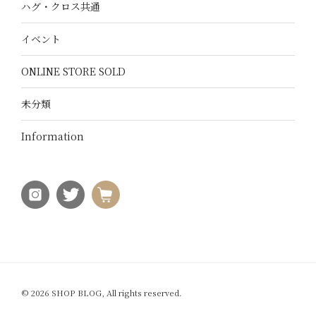
ハグ・クロス共通
イベント
ONLINE STORE SOLD
未分類
Information
© 2026 SHOP BLOG, All rights reserved.