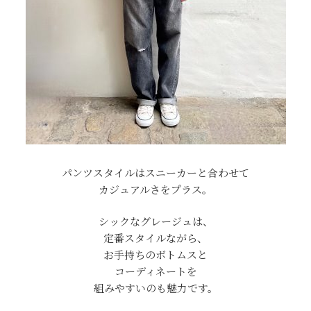
パンツスタイルはスニーカーと合わせて
カジュアルさをプラス。
シックなグレージュは、
定番スタイルながら、
お手持ちのボトムスと
コーディネートを
組みやすいのも魅力です。