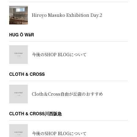
Hiroyo Masuko Exhibition Day.2
HUG Ō WäR
今後のSHOP BLOGについて
CLOTH & CROSS
Cloth＆Cross自由が丘店のおすすめ
CLOTH & CROSS川西阪急
今後のSHOP BLOGについて