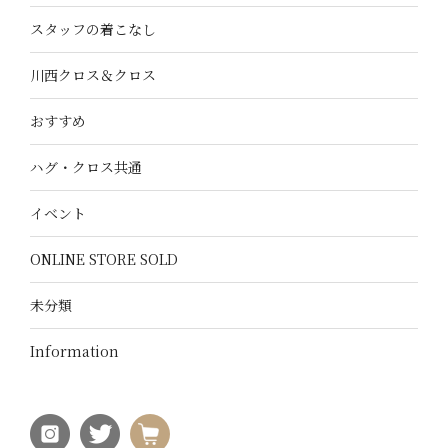
スタッフの着こなし
川西クロス＆クロス
おすすめ
ハグ・クロス共通
イベント
ONLINE STORE SOLD
未分類
Information