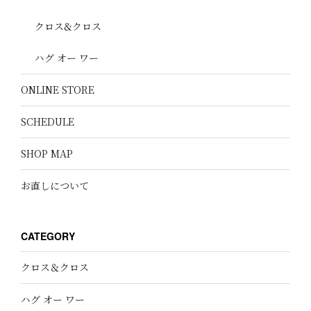
クロス&クロス
ハグ オー ワー
ONLINE STORE
SCHEDULE
SHOP MAP
お直しについて
CATEGORY
クロス＆クロス
ハグ オー ワー