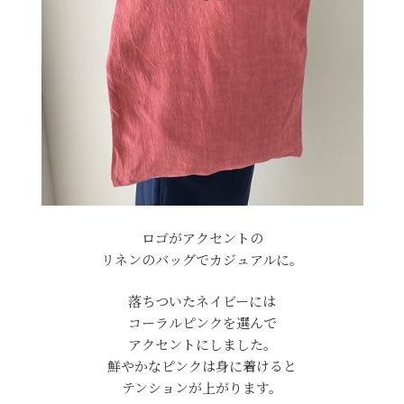
ロゴがアクセントの
リネンのバッグでカジュアルに。
落ちついたネイビーには
コーラルピンクを選んで
アクセントにしました。
鮮やかなピンクは身に着けると
テンションが上がります。