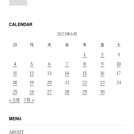
CALENDAR
2023年6月
日
月
火
水
木
金
土
1
2
3
4
5
6
7
8
9
10
11
12
13
14
15
16
17
18
19
20
21
22
23
24
25
26
27
28
29
30
« 5月
7月 »
MENU
ABOUT