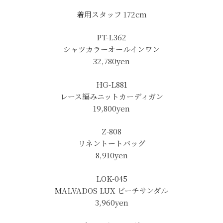
着用スタッフ 172cm
PT-L362
シャツカラーオールインワン
32,780yen
HG-L881
レース編みニットカーディガン
19,800yen
Z-808
リネントートバッグ
8,910yen
LOK-045
MALVADOS LUX ビーチサンダル
3,960yen