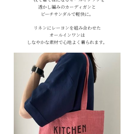
透かし編みのカーディガンと
ビーチサンダルで軽快に。
リネンにレーヨンを組み合わせた
オールインワンは
しなやかな素材で心地よく着られます。