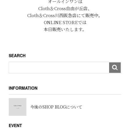
オールインワンは
Cloth＆Cross自由が丘店、
Cloth＆Cross川西阪急店にて販売中。
ONLINE STOREでは
本日販売いたします。
SEARCH
INFORMATION
今後のSHOP BLOGについて
EVENT