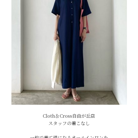
Cloth＆Cross自由が丘店
スタッフの着こなし
一枚で着て様になるオールインワンを