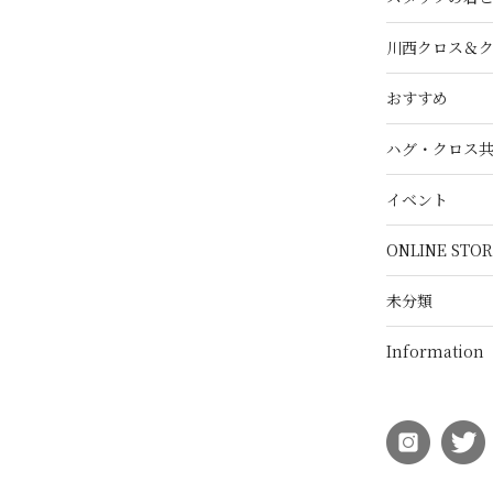
川西クロス＆
おすすめ
ハグ・クロス
イベント
ONLINE STOR
未分類
Information