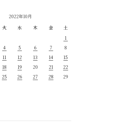
2022年10月
火
水
木
金
土
1
4
5
6
7
8
11
12
13
14
15
18
19
20
21
22
25
26
27
28
29