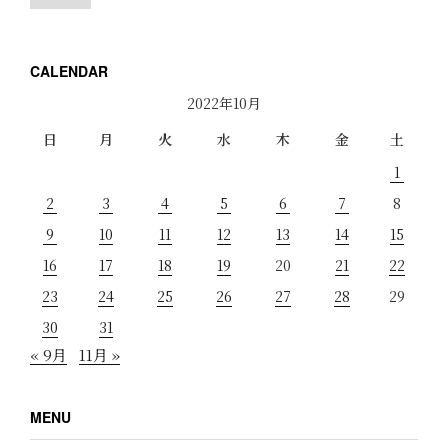
CALENDAR
2022年10月
日
月
火
水
木
金
土
1
2
3
4
5
6
7
8
9
10
11
12
13
14
15
16
17
18
19
20
21
22
23
24
25
26
27
28
29
30
31
« 9月
11月 »
MENU