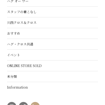
ハグ オー ワー
スタッフの着こなし
川西クロス＆クロス
おすすめ
ハグ・クロス共通
イベント
ONLINE STORE SOLD
未分類
Information