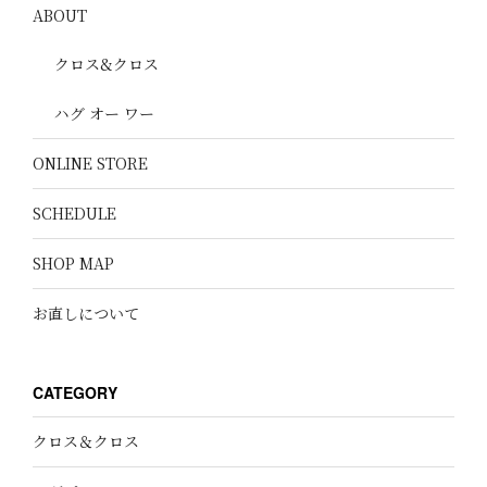
ABOUT
クロス&クロス
ハグ オー ワー
ONLINE STORE
SCHEDULE
SHOP MAP
お直しについて
CATEGORY
クロス＆クロス