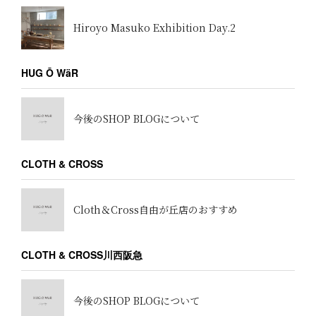
Hiroyo Masuko Exhibition Day.2
HUG Ō WäR
今後のSHOP BLOGについて
CLOTH & CROSS
Cloth＆Cross自由が丘店のおすすめ
CLOTH & CROSS川西阪急
今後のSHOP BLOGについて