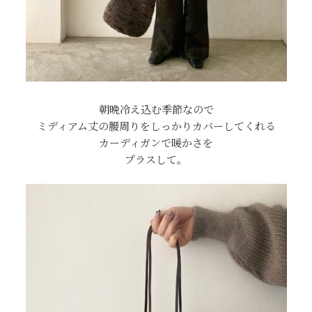
朝晩冷え込む季節なので
ミディアム丈の腰周りをしっかりカバーしてくれる
カーディガンで暖かさを
プラスして。