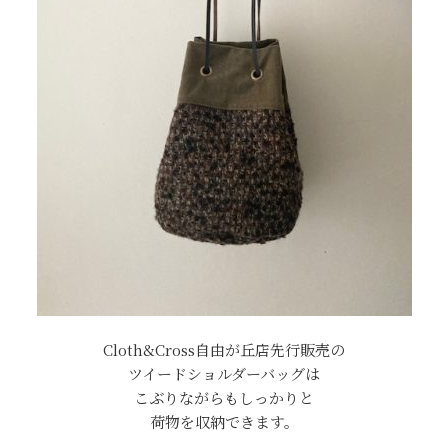
Cloth&Cross自由が丘店先行販売の
ツイードショルダーバッグは
こぶりながらもしっかりと
荷物を収納できます。