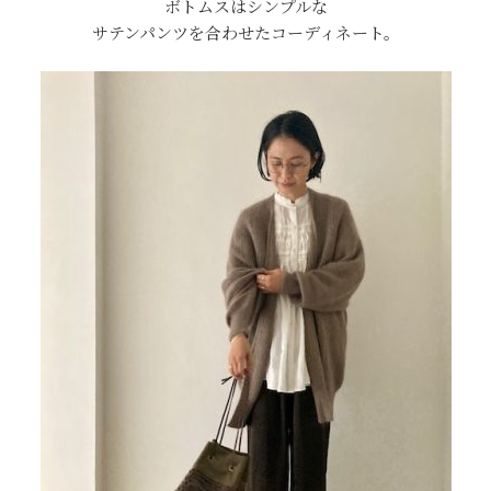
ボトムスはシンプルな
サテンパンツを合わせたコーディネート。