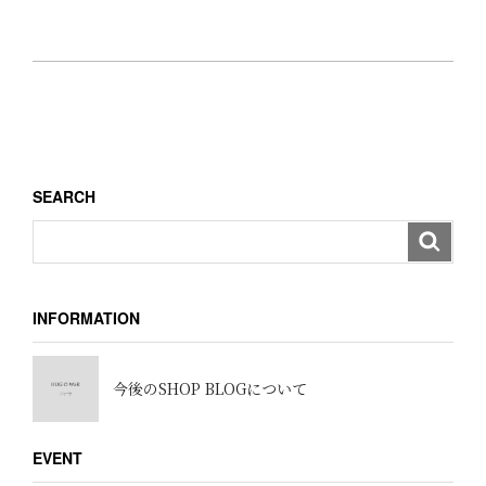
SEARCH
INFORMATION
今後のSHOP BLOGについて
EVENT