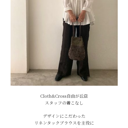
Cloth&Cross自由が丘店
スタッフの着こなし
デザインにこだわった
リネンタックブラウスを主役に