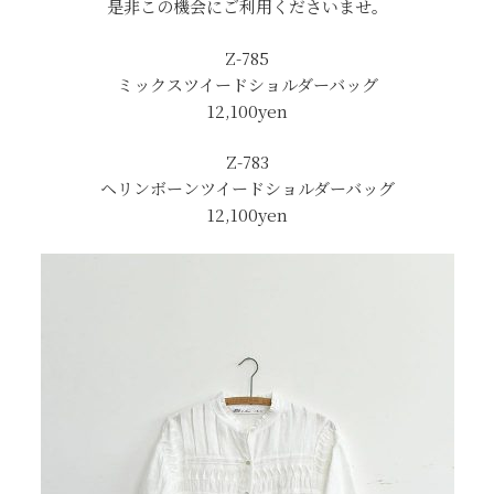
是非この機会にご利用くださいませ。
Z-785
ミックスツイードショルダーバッグ
12,100yen
Z-783
ヘリンボーンツイードショルダーバッグ
12,100yen