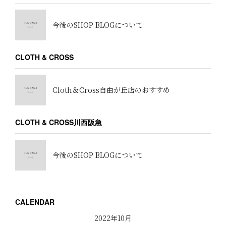
今後のSHOP BLOGについて
CLOTH & CROSS
Cloth＆Cross自由が丘店のおすすめ
CLOTH & CROSS川西阪急
今後のSHOP BLOGについて
CALENDAR
2022年10月