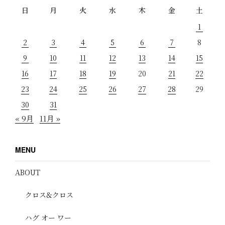
日
月
火
水
木
金
土
1
2
3
4
5
6
7
8
9
10
11
12
13
14
15
16
17
18
19
20
21
22
23
24
25
26
27
28
29
30
31
« 9月
11月 »
MENU
ABOUT
クロス&クロス
ハグ オー ワー