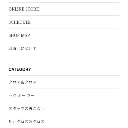
ONLINE STORE
SCHEDULE
SHOP MAP
お直しについて
CATEGORY
クロス＆クロス
ハグ オー ワー
スタッフの着こなし
川西クロス＆クロス