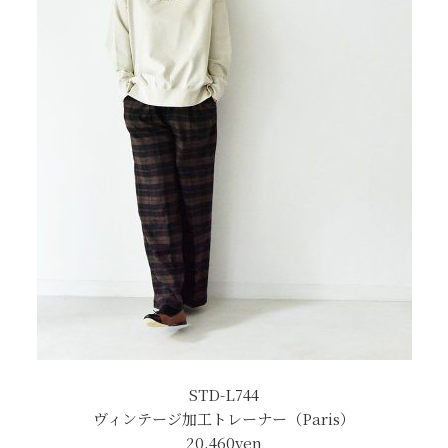
STD-L744
ヴィンテージ加工トレーナー（Paris）
20,460
yen