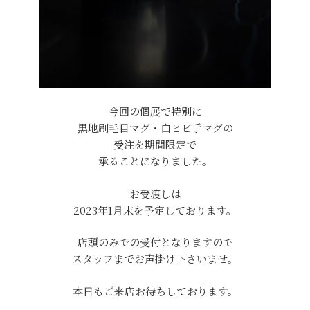
今回の個展で特別に
黒地刷毛目マグ・白ヒビ手マグの
受注を期間限定で
承ることになりました。
お受渡しは
2023年1月末を予定しております。
店頭のみでの受付となりますので
スタッフまでお声掛け下さいませ。
本日もご来店お待ちしております。