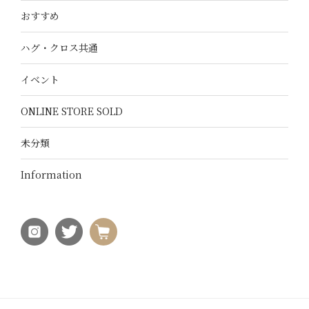
おすすめ
ハグ・クロス共通
イベント
ONLINE STORE SOLD
未分類
Information