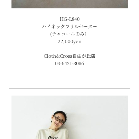
HG-L840
ハイネックフリルセーター
(チャコールのみ）
22,000yen
Cloth&Cross自由が丘店
03-6421-3086