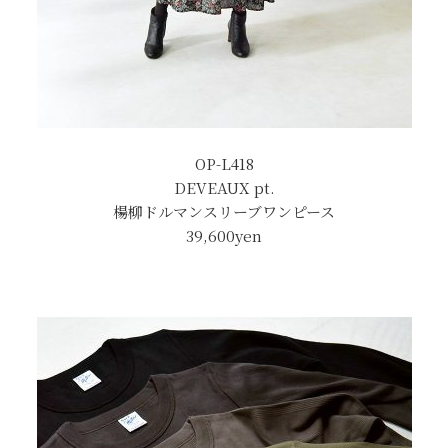
OP-L418
DEVEAUX pt.
楊柳ドルマンスリーブワンピース
39,600
yen