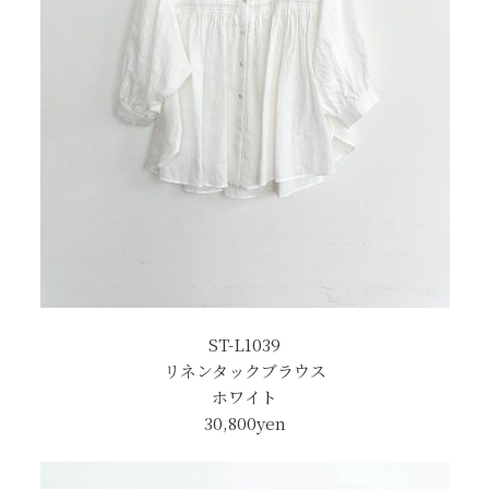
ST-L1039
リネンタックブラウス
ホワイト
30,800yen