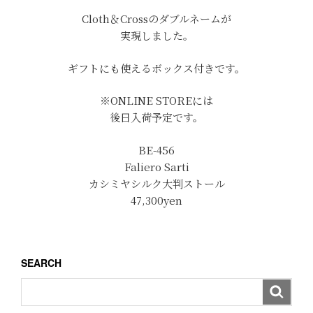
Cloth＆Crossのダブルネームが
実現しました。
ギフトにも使えるボックス付きです。
※ONLINE STOREには
後日入荷予定です。
BE-456
Faliero Sarti
カシミヤシルク大判ストール
47,300yen
SEARCH