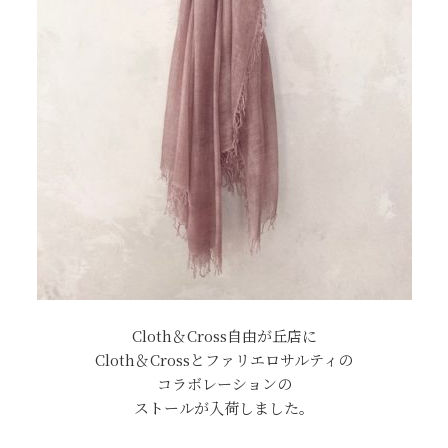
Cloth＆Cross自由が丘店に
Cloth＆Crossとファリエロサルティの
コラボレーションの
ストールが入荷しました。