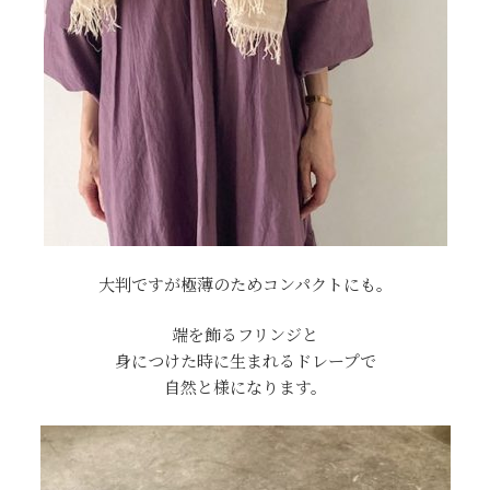
大判ですが極薄のためコンパクトにも。
端を飾るフリンジと
身につけた時に生まれるドレープで
自然と様になります。