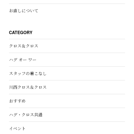
お直しについて
CATEGORY
クロス＆クロス
ハグ オー ワー
スタッフの着こなし
川西クロス＆クロス
おすすめ
ハグ・クロス共通
イベント