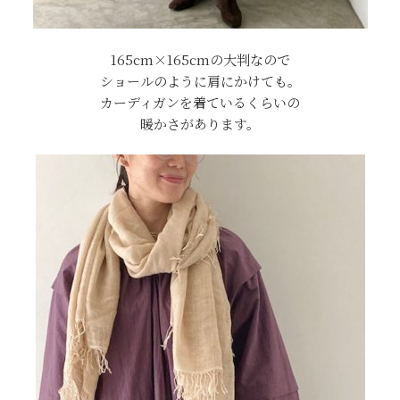
165cm×165cmの大判なので
ショールのように肩にかけても。
カーディガンを着ているくらいの
暖かさがあります。