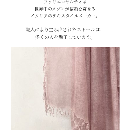
ファリエロサルティは
世界中のメゾンが信頼を寄せる
イタリアのテキスタイルメーカー。
職人により生み出されたストールは、
多くの人を魅了しています。