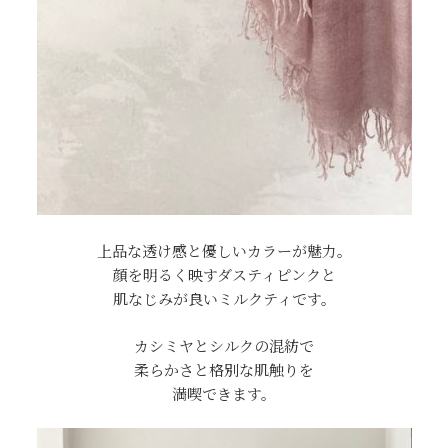
上品な透け感と優しいカラーが魅力。
顔を明るく映すダスティピンクと
肌なじみが良いミルクティです。
カシミヤとシルクの混紡で
柔らかさと格別な肌触りを
満喫できます。