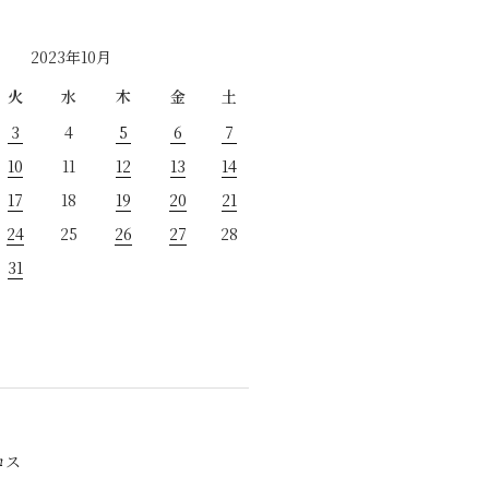
2023年10月
火
水
木
金
土
3
4
5
6
7
10
11
12
13
14
17
18
19
20
21
24
25
26
27
28
31
ロス