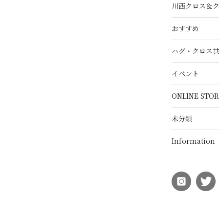
川西クロス＆
おすすめ
ハグ・クロス
イベント
ONLINE STOR
未分類
Information