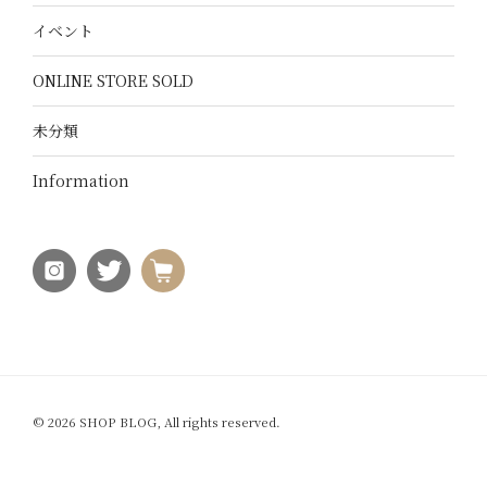
イベント
ONLINE STORE SOLD
未分類
Information
© 2026 SHOP BLOG, All rights reserved.