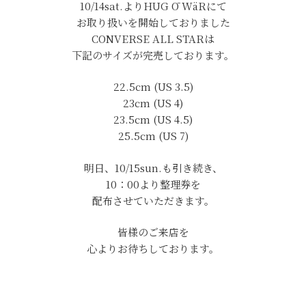
10/14sat.よりHUG Ō WäRにて
お取り扱いを開始しておりました
CONVERSE ALL STARは
下記のサイズが完売しております。
22.5cm (US 3.5)
23cm (US 4)
23.5cm (US 4.5)
25.5cm (US 7)
明日、10/15sun.も引き続き、
10：00より整理券を
配布させていただきます。
皆様のご来店を
心よりお待ちしております。