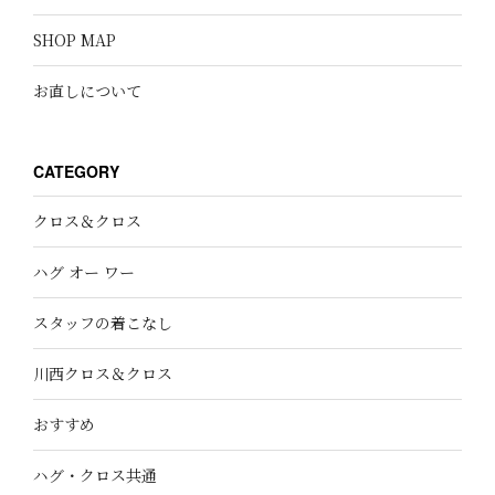
SHOP MAP
お直しについて
CATEGORY
クロス＆クロス
ハグ オー ワー
スタッフの着こなし
川西クロス＆クロス
おすすめ
ハグ・クロス共通