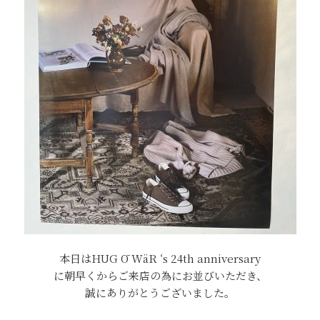
本日はHUG Ō WäR ‘s 24th anniversary
に朝早くからご来店の為にお並びいただき、
誠にありがとうございました。