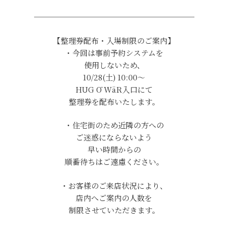
─────────────────────
【整理券配布・入場制限のご案内】
・今回は事前予約システムを
使用しないため、
10/28(土) 10:00～
HUG Ō WäR入口にて
整理券を配布いたします。
・住宅街のため近隣の方への
ご迷惑にならないよう
早い時間からの
順番待ちはご遠慮ください。
・お客様のご来店状況により、
店内へご案内の人数を
制限させていただきます。