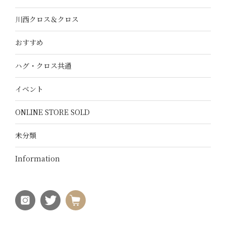
川西クロス＆クロス
おすすめ
ハグ・クロス共通
イベント
ONLINE STORE SOLD
未分類
Information