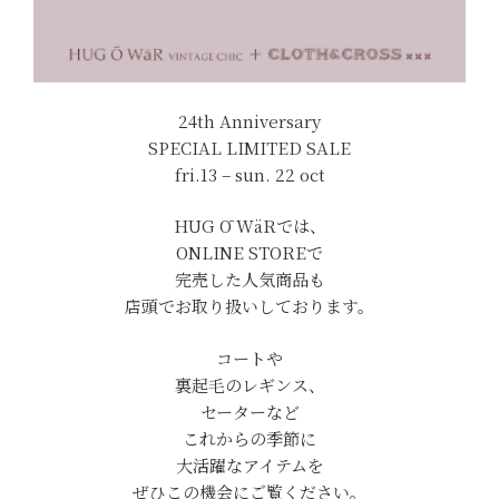
24th Anniversary
SPECIAL LIMITED SALE
fri.13 – sun. 22 oct
HUG Ō WäRでは、
ONLINE STOREで
完売した人気商品も
店頭でお取り扱いしております。
コートや
裏起毛のレギンス、
セーターなど
これからの季節に
大活躍なアイテムを
ぜひこの機会にご覧ください。