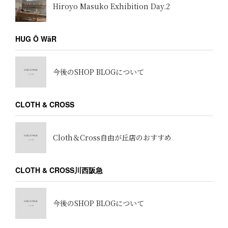
Hiroyo Masuko Exhibition Day.2
HUG Ō WäR
今後のSHOP BLOGについて
CLOTH & CROSS
Cloth＆Cross自由が丘店のおすすめ
CLOTH & CROSS川西阪急
今後のSHOP BLOGについて