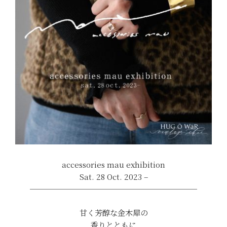
accessories mau exhibition
Sat. 28 Oct. 2023 –
──────────────────────
甘く芳醇な金木犀の
香りとともに