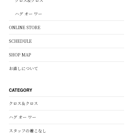
クロス&クロス
ハグ オー ワー
ONLINE STORE
SCHEDULE
SHOP MAP
お直しについて
CATEGORY
クロス＆クロス
ハグ オー ワー
スタッフの着こなし