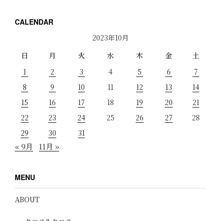
CALENDAR
2023年10月
日
月
火
水
木
金
土
1
2
3
4
5
6
7
8
9
10
11
12
13
14
15
16
17
18
19
20
21
22
23
24
25
26
27
28
29
30
31
« 9月
11月 »
MENU
ABOUT