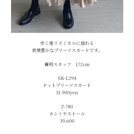
歩く度リズミカルに揺れる
表情豊かなプリーツスカートです。
着用スタッフ 172cm
SK-L294
ドットプリーツスカート
31,900yen
Z-780
カシミヤストール
39,600