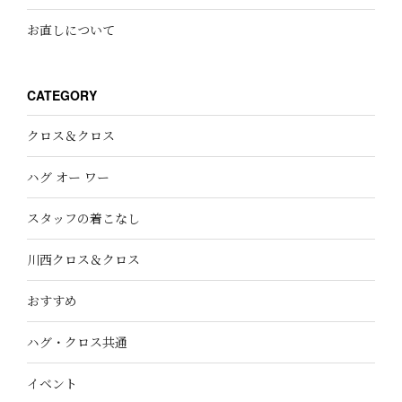
お直しについて
CATEGORY
クロス＆クロス
ハグ オー ワー
スタッフの着こなし
川西クロス＆クロス
おすすめ
ハグ・クロス共通
イベント