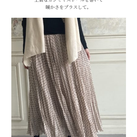
暖かさをプラスして。