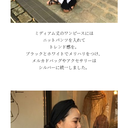
ミディアム丈のワンピースには
ニットパンツを入れて
トレンド感を。
ブラックとホワイトでメリハリをつけ、
メルカドバッグやアクセサリーは
シルバーに統一しました。