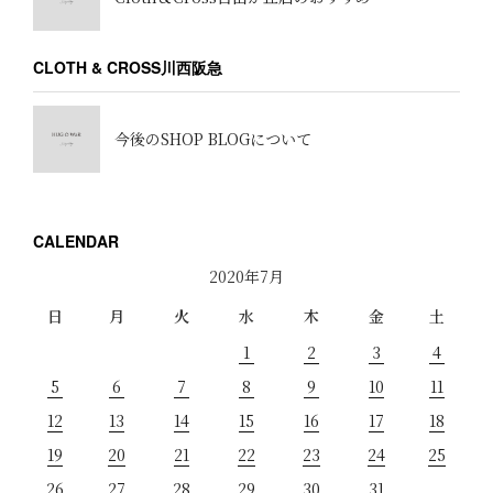
CLOTH & CROSS川西阪急
今後のSHOP BLOGについて
CALENDAR
2020年7月
日
月
火
水
木
金
土
1
2
3
4
5
6
7
8
9
10
11
12
13
14
15
16
17
18
19
20
21
22
23
24
25
26
27
28
29
30
31