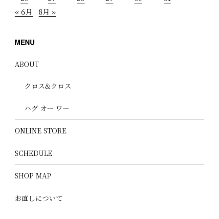
« 6月
8月 »
MENU
ABOUT
クロス&クロス
ハグ オー ワー
ONLINE STORE
SCHEDULE
SHOP MAP
お直しについて