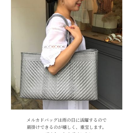
メルカドバッグは雨の日に活躍するので
肩掛けできるのが嬉しく、重宝します。