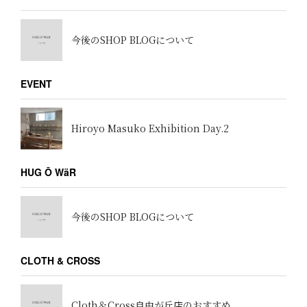
今後のSHOP BLOGについて
EVENT
Hiroyo Masuko Exhibition Day.2
HUG Ō WäR
今後のSHOP BLOGについて
CLOTH & CROSS
Cloth＆Cross自由が丘店のおすすめ