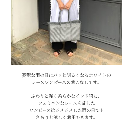
憂鬱な雨の日にパッと明るくなるホワイトの
レースワンピースの着こなしです。
ふわりと軽く柔らかなインド綿に、
フェミニンなレースを施した
ワンピースはジメジメした雨の日でも
さらりと涼しく着用できます。