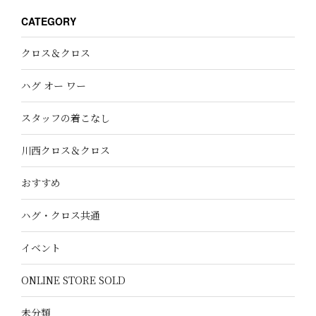
CATEGORY
クロス＆クロス
ハグ オー ワー
スタッフの着こなし
川西クロス＆クロス
おすすめ
ハグ・クロス共通
イベント
ONLINE STORE SOLD
未分類