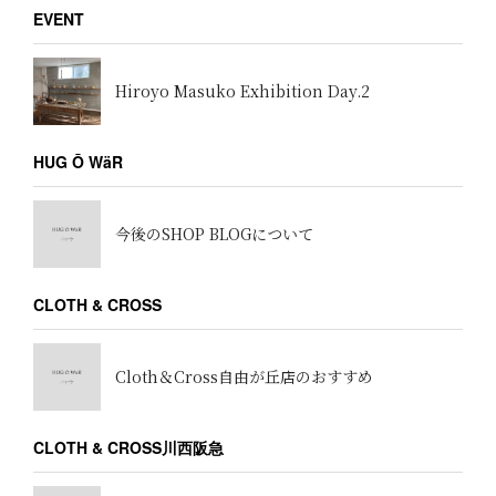
EVENT
Hiroyo Masuko Exhibition Day.2
HUG Ō WäR
今後のSHOP BLOGについて
CLOTH & CROSS
Cloth＆Cross自由が丘店のおすすめ
CLOTH & CROSS川西阪急