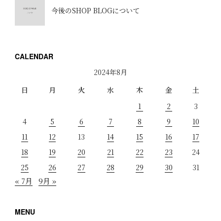
今後のSHOP BLOGについて
CALENDAR
2024年8月
日
月
火
水
木
金
土
1
2
3
4
5
6
7
8
9
10
11
12
13
14
15
16
17
18
19
20
21
22
23
24
25
26
27
28
29
30
31
« 7月
9月 »
MENU