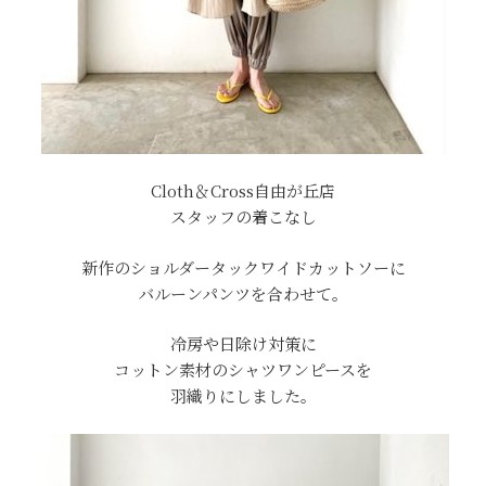
Cloth＆Cross自由が丘店
スタッフの着こなし
新作のショルダータックワイドカットソーに
バルーンパンツを合わせて。
冷房や日除け対策に
コットン素材のシャツワンピースを
羽織りにしました。