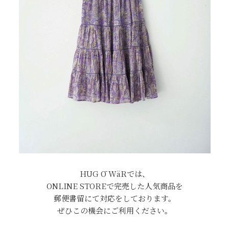
HUG Ō WäRでは、
ONLINE STOREで完売した人気商品を
郵便書留にて対応をしております。
ぜひこの機会にご利用ください。