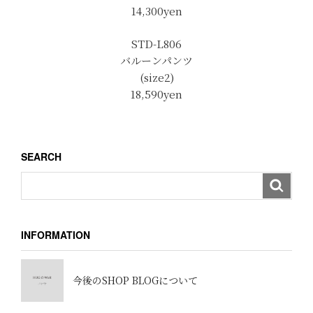
14,300yen
STD-L806
バルーンパンツ
(size2)
18,590yen
SEARCH
INFORMATION
今後のSHOP BLOGについて