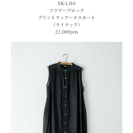
SK-L310
フラワーブロック
プリントティアードスカート
（ライラック）
22,000
yen