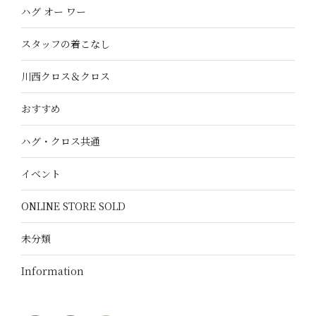
ハグ オー ワー
スタッフの着こなし
川西クロス＆クロス
おすすめ
ハグ・クロス共通
イベント
ONLINE STORE SOLD
未分類
Information