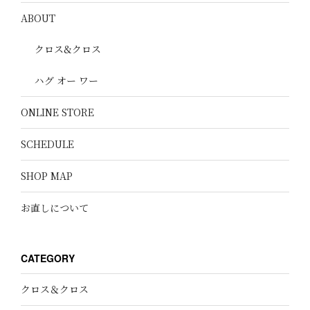
ABOUT
クロス&クロス
ハグ オー ワー
ONLINE STORE
SCHEDULE
SHOP MAP
お直しについて
CATEGORY
クロス＆クロス