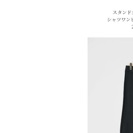
スタンド
シャツワン