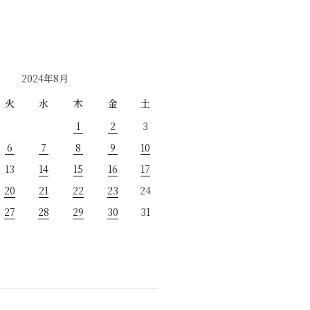
2024年8月
火
水
木
金
土
1
2
3
6
7
8
9
10
13
14
15
16
17
20
21
22
23
24
27
28
29
30
31