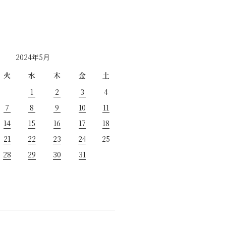
2024年5月
火
水
木
金
土
1
2
3
4
7
8
9
10
11
14
15
16
17
18
21
22
23
24
25
28
29
30
31