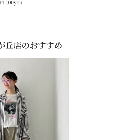
34,100yen
自由が丘店のおすすめ