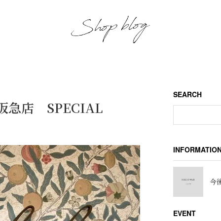
SEARCH
川西阪急店 SPECIAL
INFORMATIO
今後
EVENT