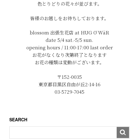
色とりどりの花々が並びます。
皆様のお越しをお待ちしております。
blossom 出張生花店 at HUG Ō WäR
date 5/4 sat.-5/5 sun.
opening hours / 11:00-17:00 last order
お花がなくなり次第終了となります
お花の種類は変動がございます。
〒152-0035
東京都目黒区自由が丘2-14-16
03-5729-7045
SEARCH