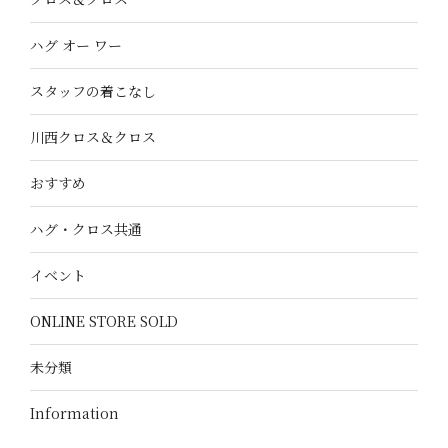
ハグ オー ワー
スタッフの着こなし
川西クロス＆クロス
おすすめ
ハグ・クロス共通
イベント
ONLINE STORE SOLD
未分類
Information