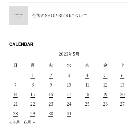
今後のSHOP BLOGについて
CALENDAR
2023年5月
日
月
火
水
木
金
土
1
2
3
4
5
6
7
8
9
10
11
12
13
14
15
16
17
18
19
20
21
22
23
24
25
26
27
28
29
30
31
« 4月
6月 »