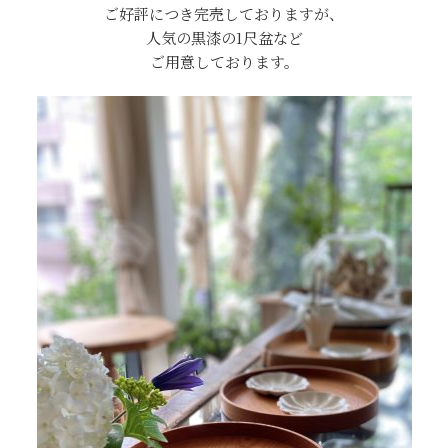
ご好評につき完売しておりますが、
人気の黒漆の1尺盆など
ご用意しております。