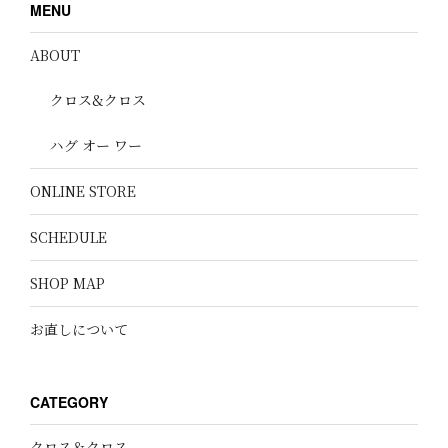
MENU
ABOUT
クロス&クロス
ハグ オー ワー
ONLINE STORE
SCHEDULE
SHOP MAP
お直しについて
CATEGORY
クロス＆クロス