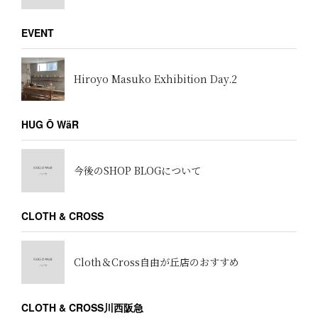
EVENT
Hiroyo Masuko Exhibition Day.2
HUG Ō WäR
今後のSHOP BLOGについて
CLOTH & CROSS
Cloth＆Cross自由が丘店のおすすめ
CLOTH & CROSS川西阪急