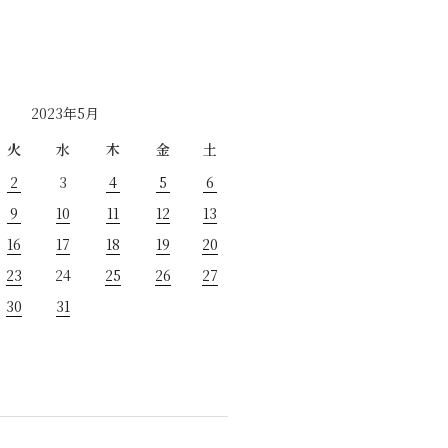
2023年5月
火
水
木
金
土
2
3
4
5
6
9
10
11
12
13
16
17
18
19
20
23
24
25
26
27
30
31