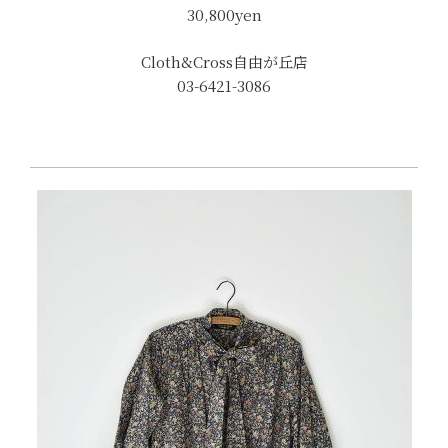
30,800yen
Cloth&Cross自由が丘店
03-6421-3086