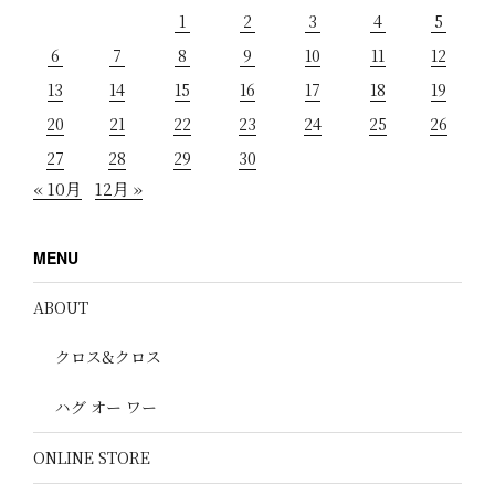
1
2
3
4
5
6
7
8
9
10
11
12
13
14
15
16
17
18
19
20
21
22
23
24
25
26
27
28
29
30
« 10月
12月 »
MENU
ABOUT
クロス&クロス
ハグ オー ワー
ONLINE STORE