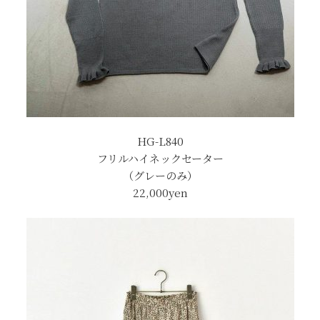
HG-L840
フリルハイネックセーター
（グレーのみ）
22,000yen