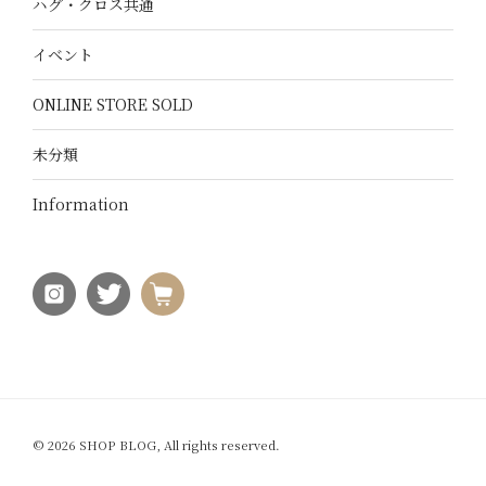
ハグ・クロス共通
イベント
ONLINE STORE SOLD
未分類
Information
© 2026 SHOP BLOG, All rights reserved.