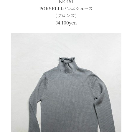
BE-451
PORSELLIバレエシューズ
（ブロンズ）
34,100yen