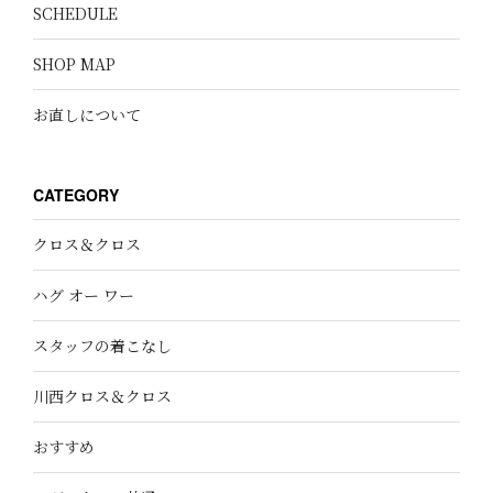
SCHEDULE
SHOP MAP
お直しについて
CATEGORY
クロス＆クロス
ハグ オー ワー
スタッフの着こなし
川西クロス＆クロス
おすすめ