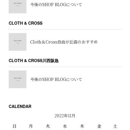
今後のSHOP BLOGについて
CLOTH & CROSS
Cloth＆Cross自由が丘店のおすすめ
CLOTH & CROSS川西阪急
今後のSHOP BLOGについて
CALENDAR
2022年11月
日
月
火
水
木
金
土