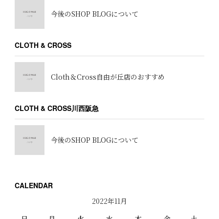
今後のSHOP BLOGについて
CLOTH & CROSS
Cloth＆Cross自由が丘店のおすすめ
CLOTH & CROSS川西阪急
今後のSHOP BLOGについて
CALENDAR
2022年11月
日
月
火
水
木
金
土