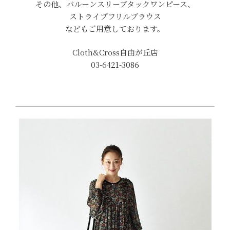
その他、バルーンスリーブタックワンピース、
ストライプフリルブラウス
などもご用意しております。
Cloth&Cross自由が丘店
03-6421-3086