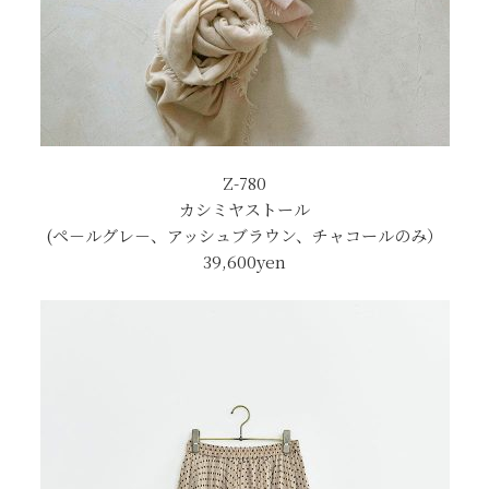
Z-780
カシミヤストール
(ペ－ルグレ－、アッシュブラウン、チャコールのみ）
39,600yen