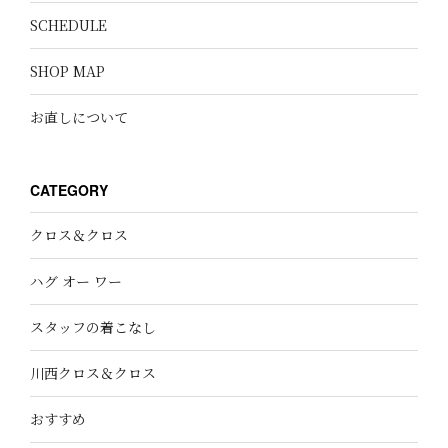
SCHEDULE
SHOP MAP
お直しについて
CATEGORY
クロス＆クロス
ハグ オー ワー
スタッフの着こなし
川西クロス＆クロス
おすすめ