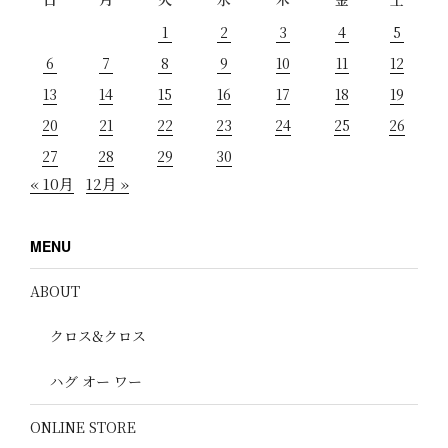
1
2
3
4
5
6
7
8
9
10
11
12
13
14
15
16
17
18
19
20
21
22
23
24
25
26
27
28
29
30
« 10月
12月 »
MENU
ABOUT
クロス&クロス
ハグ オー ワー
ONLINE STORE