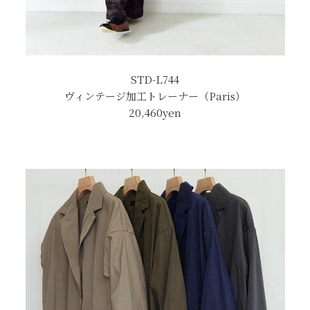
STD-L744
ヴィンテージ加工トレーナー（Paris）
20,460
yen