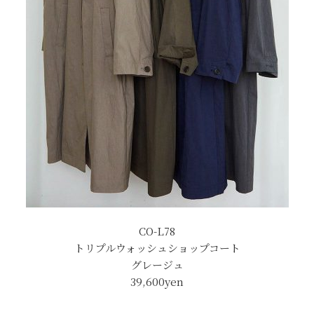
CO-L78
トリプルウォッシュショップコート
グレージュ
39,600yen