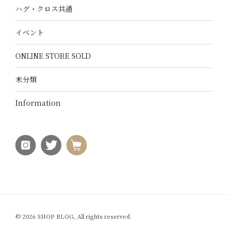
ハグ・クロス共通
イベント
ONLINE STORE SOLD
未分類
Information
© 2026 SHOP BLOG, All rights reserved.