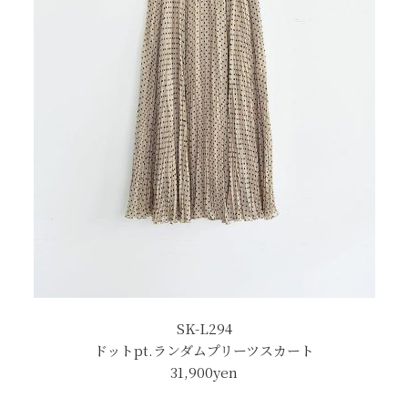
SK-L294
ドットpt.ランダムプリーツスカート
31,900yen