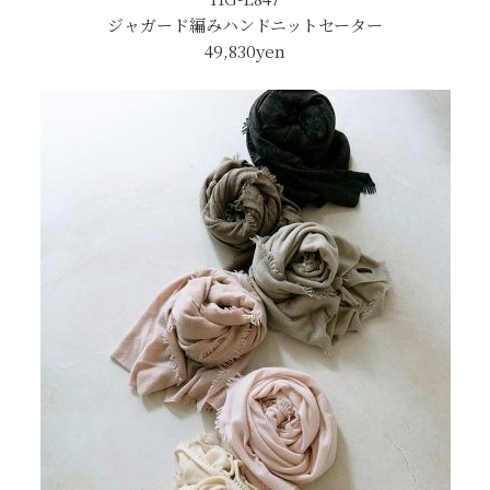
ジャガード編みハンドニットセーター
49,830yen