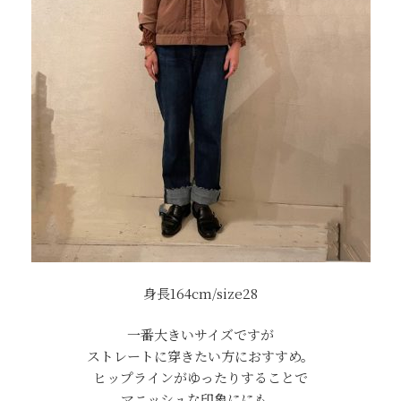
身長164cm/size28
一番大きいサイズですが
ストレートに穿きたい方におすすめ。
ヒップラインがゆったりすることで
マニッシュな印象ににも。