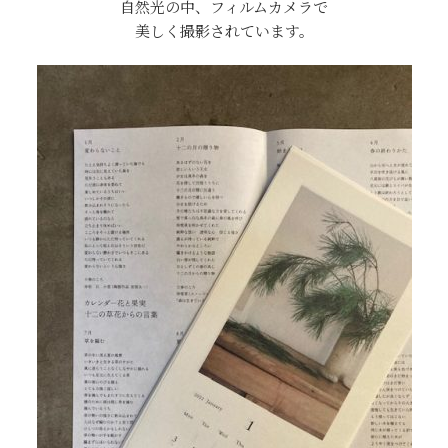
自然光の中、フィルムカメラで
美しく撮影されています。