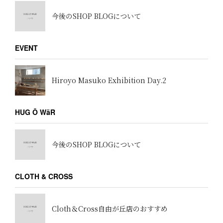
今後のSHOP BLOGについて
EVENT
Hiroyo Masuko Exhibition Day.2
HUG Ō WäR
今後のSHOP BLOGについて
CLOTH & CROSS
Cloth＆Cross自由が丘店のおすすめ