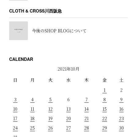
CLOTH & CROSS川西阪急
今後のSHOP BLOGについて
CALENDAR
2021年10月
日
月
火
水
木
金
土
1
2
3
4
5
6
7
8
9
10
11
12
13
14
15
16
17
18
19
20
21
22
23
24
25
26
27
28
29
30