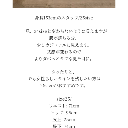
身長153cmのスタッフ/25size
一見、24sizeと変わらないように見えますが
腰が落ちる分、
少しカジュアルに見えます。
丈感が変わるので
よりダボっとラフな見た目に。
ゆったりと、
でも女性らしいラインを残したい方は
25sizeがおすすめです。
size25/
ウエスト: 71cm
ヒップ: 95cm
股上: 25cm
股下: 74cm