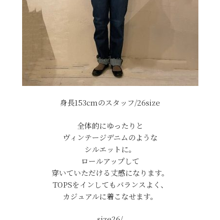
身長153cmのスタッフ/26size
全体的にゆったりと
ヴィンテージデニムのような
シルエットに。
ロールアップして
穿いていただける丈感になります。
TOPSをインしてもバランスよく、
カジュアルに着こなせます。
size26/