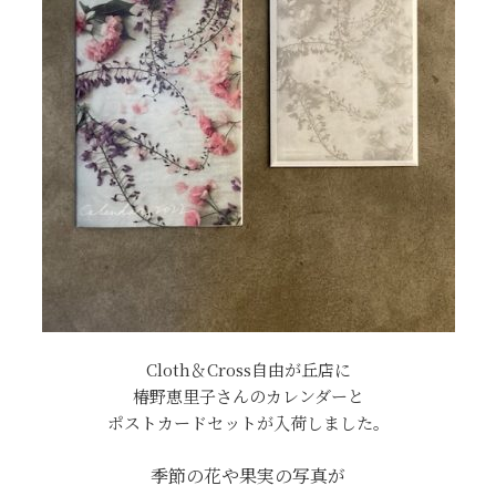
Cloth＆Cross自由が丘店に
椿野恵里子さんのカレンダーと
ポストカードセットが入荷しました。
季節の花や果実の写真が