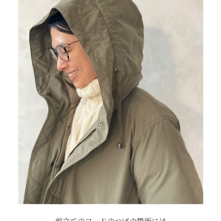
前立てのフードのつばの箇所には