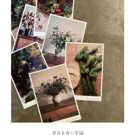
ポストカードは