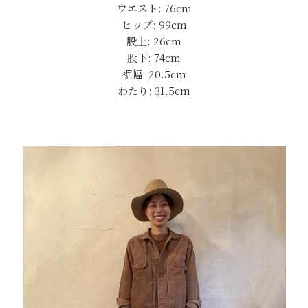
ウエスト: 76cm
ヒップ: 99cm
股上: 26cm
股下: 74cm
裾幅: 20.5cm
わたり: 31.5cm