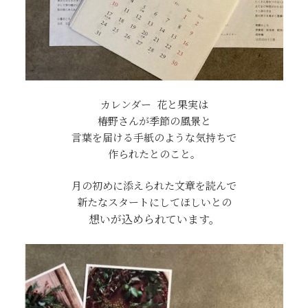
カレンダー 花と果実は
椿野さんが季節の風景と
言葉を届ける手紙のような気持ちで
作られたとのこと。
月の初めに添えられた文章を読んで
新たなスタートにしてほしいとの
想いが込められています。