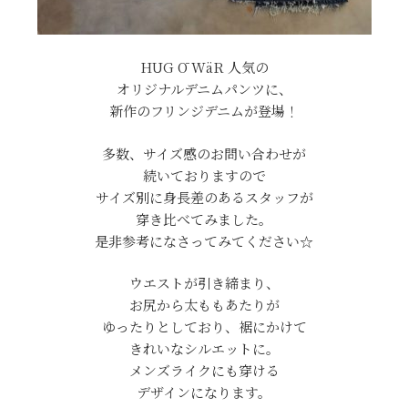
HUG Ō WäR 人気の
オリジナルデニムパンツに、
新作のフリンジデニムが登場！
多数、サイズ感のお問い合わせが
続いておりますので
サイズ別に身長差のあるスタッフが
穿き比べてみました。
是非参考になさってみてください☆
ウエストが引き締まり、
お尻から太ももあたりが
ゆったりとしており、裾にかけて
きれいなシルエットに。
メンズライクにも穿ける
デザインになります。