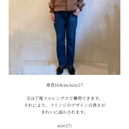
身長164cm/size27
丈は丁度フルレングスで着用できます。
それにより、フリンジのデザインの良さが
きれいに活かされます。
size27/