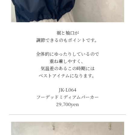
裾と袖口が
調節できるのもポイントです。
全体的にゆったりしているので
重ね着しやすく、
気温差のあるこの時期には
ベストアイテムになります。
JK-L064
フーデッドミディアムパーカー
29,700yen