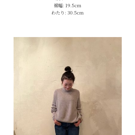
裾幅: 19.5cm
わたり: 30.5cm