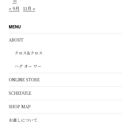
31
« 9月
11月 »
MENU
ABOUT
クロス&クロス
ハグ オー ワー
ONLINE STORE
SCHEDULE
SHOP MAP
お直しについて