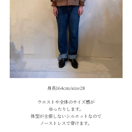
身長164cm/size28
ウエストや全体のサイズ感が
ゆったりします。
体型が主張しないシルエットなので
ノーストレスで穿けます。