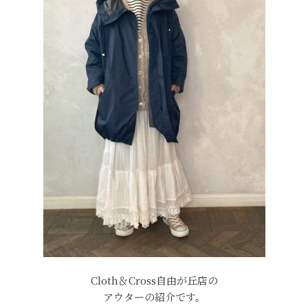
Cloth＆Cross自由が丘店の
アウターの紹介です。