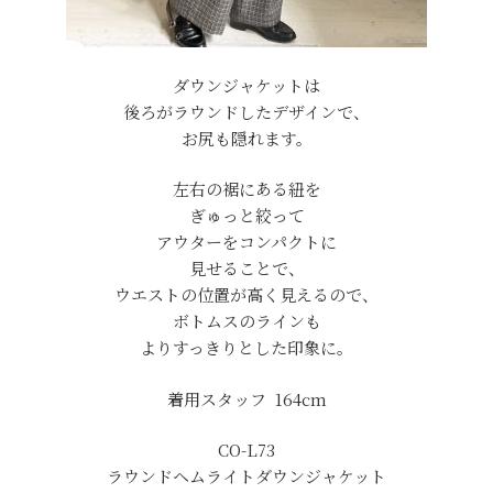
ダウンジャケットは
後ろがラウンドしたデザインで、
お尻も隠れます。
左右の裾にある紐を
ぎゅっと絞って
アウターをコンパクトに
見せることで、
ウエストの位置が高く見えるので、
ボトムスのラインも
よりすっきりとした印象に。
着用スタッフ 164cm
CO-L73
ラウンドヘムライトダウンジャケット