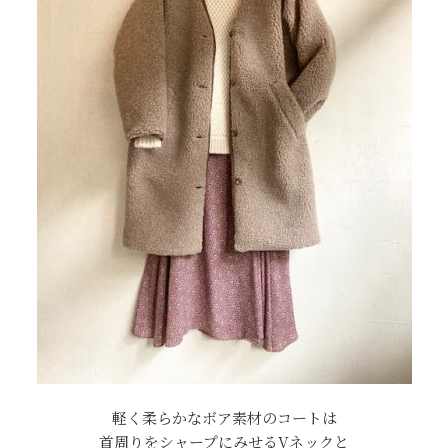
軽く柔らかなボア素材のコートは
首周りをシャープにみせるVネックと