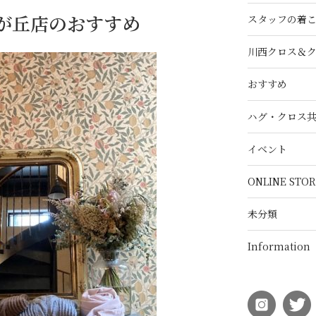
自由が丘店のおすすめ
スタッフの着
川西クロス＆
おすすめ
ハグ・クロス
イベント
ONLINE STOR
未分類
Information