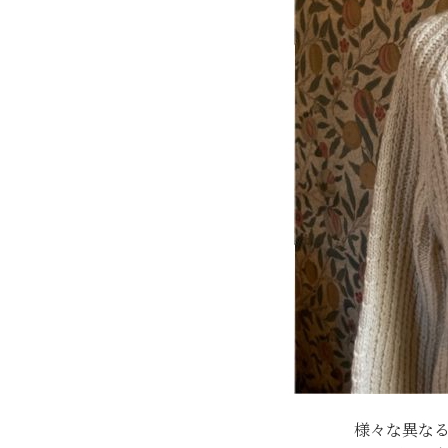
様々な異な