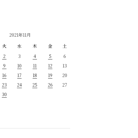
2021年11月
火
水
木
金
土
2
3
4
5
6
9
10
11
12
13
16
17
18
19
20
23
24
25
26
27
30