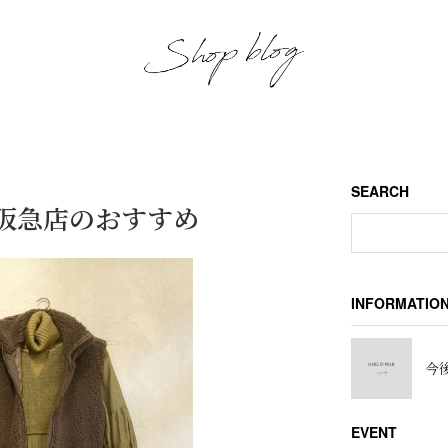
SEARCH
川西阪急店のおすすめ
INFORMATIO
今後
EVENT