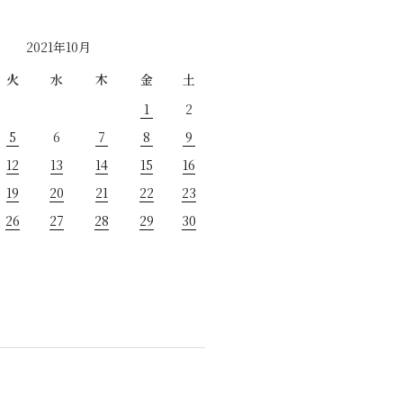
2021年10月
火
水
木
金
土
1
2
5
6
7
8
9
12
13
14
15
16
19
20
21
22
23
26
27
28
29
30