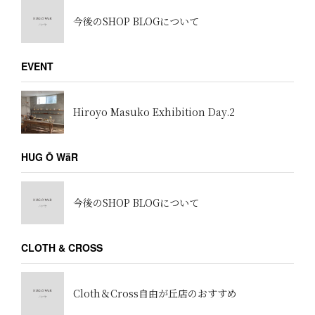
今後のSHOP BLOGについて
EVENT
Hiroyo Masuko Exhibition Day.2
HUG Ō WäR
今後のSHOP BLOGについて
CLOTH & CROSS
Cloth＆Cross自由が丘店のおすすめ