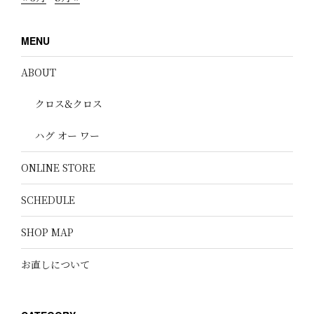
MENU
ABOUT
クロス&クロス
ハグ オー ワー
ONLINE STORE
SCHEDULE
SHOP MAP
お直しについて