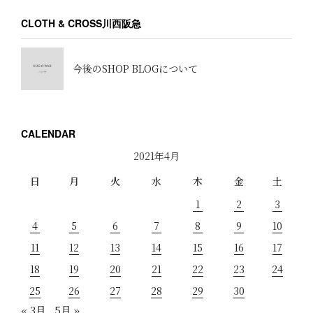
CLOTH & CROSS川西阪急
今後のSHOP BLOGについて
CALENDAR
2021年4月
日
月
火
水
木
金
土
1
2
3
4
5
6
7
8
9
10
11
12
13
14
15
16
17
18
19
20
21
22
23
24
25
26
27
28
29
30
« 3月
5月 »