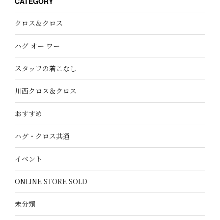
CATEGORY
クロス＆クロス
ハグ オー ワー
スタッフの着こなし
川西クロス＆クロス
おすすめ
ハグ・クロス共通
イベント
ONLINE STORE SOLD
未分類