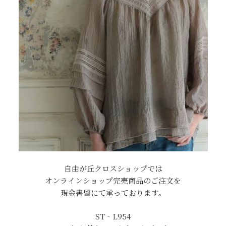
自由が丘クロスショップでは
オンラインショップ完売商品のご注文を
現金書留にて承っております。
ST‐L954