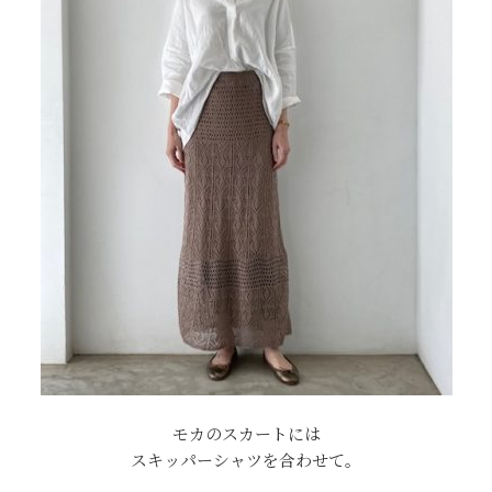
モカのスカートには
スキッパーシャツを合わせて。