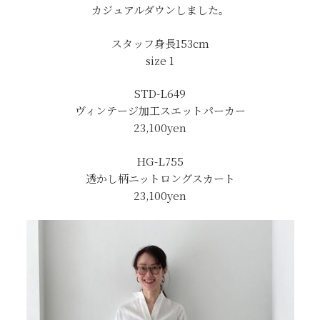
カジュアルダウンしました。
スタッフ身長153cm
size 1
STD-L649
ヴィンテージ加工スエットパーカー
23,100yen
HG-L755
透かし柄ニットロングスカート
23,100yen