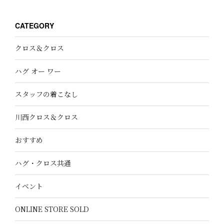
CATEGORY
クロス＆クロス
ハグ オー ワー
スタッフの着こなし
川西クロス＆クロス
おすすめ
ハグ・クロス共通
イベント
ONLINE STORE SOLD