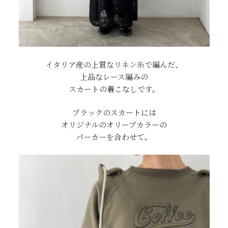
イタリア産の上質なリネン糸で編んだ、
上品なレース編みの
スカートの着こなしです。
ブラックのスカートには
オリジナルのオリーブカラーの
パーカーを合わせて。