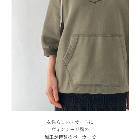
女性らしいスカートに
ヴィンテージ風の
加工が特徴のパーカーで