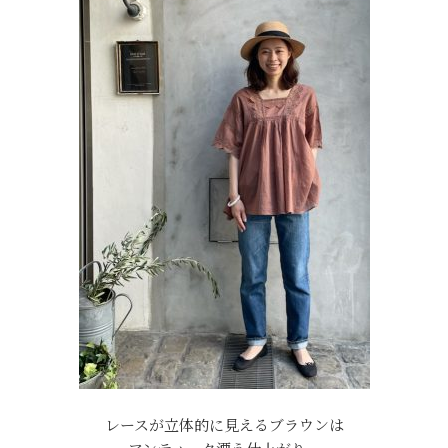
レースが立体的に見えるブラウンは