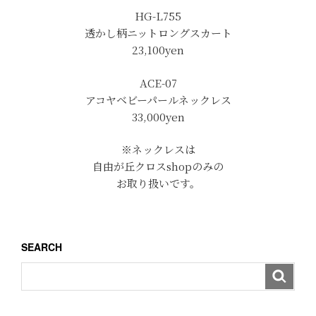
HG-L755
透かし柄ニットロングスカート
23,100yen
ACE-07
アコヤベビーパールネックレス
33,000yen
※ネックレスは
自由が丘クロスshopのみの
お取り扱いです。
SEARCH