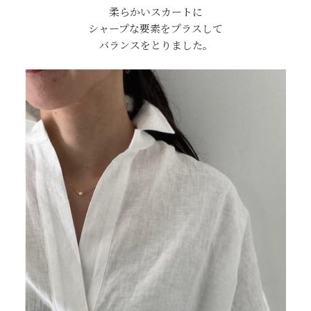
柔らかいスカートに
シャープな要素をプラスして
バランスをとりました。