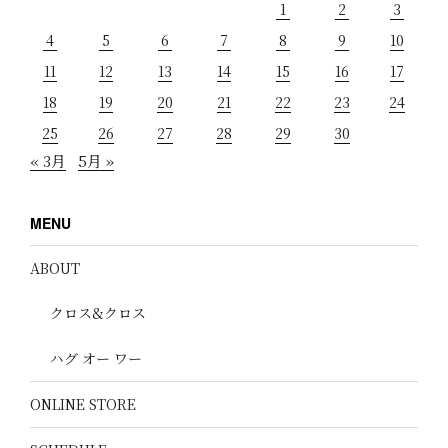
1
2
3
4
5
6
7
8
9
10
11
12
13
14
15
16
17
18
19
20
21
22
23
24
25
26
27
28
29
30
« 3月
5月 »
MENU
ABOUT
クロス&クロス
ハグ オー ワー
ONLINE STORE