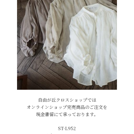
自由が丘クロスショップでは
オンラインショップ完売商品のご注文を
現金書留にて承っております。
ST-L952