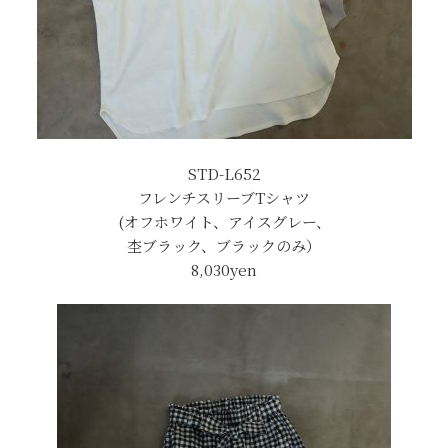
STD-L652
フレンチスリーブTシャツ
(オフホワイト、アイスグレー、
杢ブラック、ブラックのみ）
8,030yen