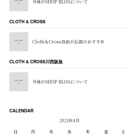
今後のSHOP BLOGについて
CLOTH & CROSS
Cloth＆Cross自由が丘店のおすすめ
CLOTH & CROSS川西阪急
今後のSHOP BLOGについて
CALENDAR
2021年4月
日
月
火
水
木
金
土