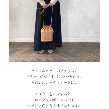
ラッフルカラーのブラウスに
ブラックのワイドパンツを合わせ、
きれいめコーディネートに。
ブラウスをインすると、
ロング丈のボトムスでも
バランスがとりやすくなります。