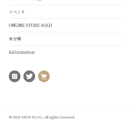
イベント
ONLINE STORE SOLD
未分類
Information
© 2026 SHOP BLOG, All rights reserved.