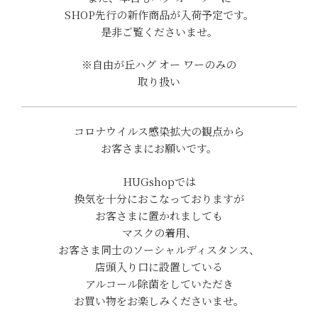
SHOP先行の新作商品が入荷予定です。
是非ご覧くださいませ。
※自由が丘ハグ オー ワーのみの
取り扱い
コロナウイルス感染拡大の観点から
お客さまにお願いです。
HUGshopでは
換気を十分におこなっておりますが
お客さまに置かれましても
マスクの着用、
お客さま同士のソーシャルディスタンス、
店頭入り口に設置している
アルコール除菌をしていただき
お買い物をお楽しみくださいませ。