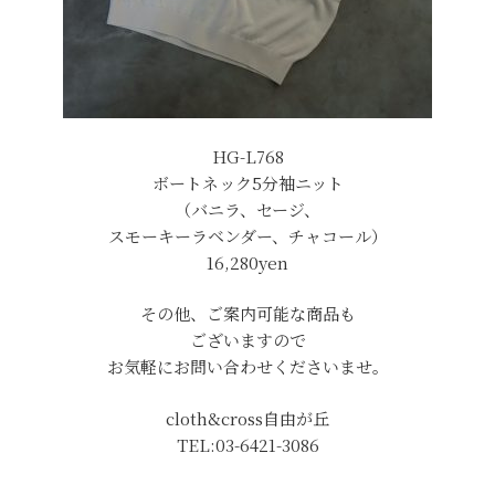
HG-L768
ボートネック5分袖ニット
（バニラ、セージ、
スモーキーラベンダー、チャコール）
16,280yen
その他、ご案内可能な商品も
ございますので
お気軽にお問い合わせくださいませ。
cloth&cross自由が丘
TEL:03-6421-3086