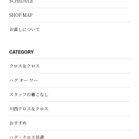
SCHEDULE
SHOP MAP
お直しについて
CATEGORY
クロス＆クロス
ハグ オー ワー
スタッフの着こなし
川西クロス＆クロス
おすすめ
ハグ・クロス共通