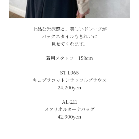
上品な光沢感と、美しいドレープが
バックスタイルもきれいに
見せてくれます。
着用スタッフ 158cm
ST-L965
キュプラコットンラッフルブラウス
24,200yen
AL-211
メアリオルターナバッグ
42,900yen