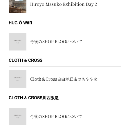
Hiroyo Masuko Exhibition Day.2
HUG Ō WäR
今後のSHOP BLOGについて
CLOTH & CROSS
Cloth＆Cross自由が丘店のおすすめ
CLOTH & CROSS川西阪急
今後のSHOP BLOGについて