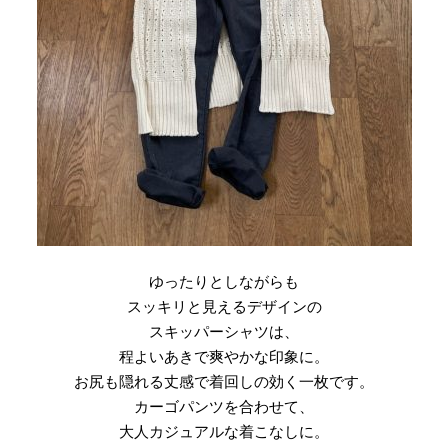
ゆったりとしながらも
スッキリと見えるデザインの
スキッパーシャツは、
程よいあきで爽やかな印象に。
お尻も隠れる丈感で着回しの効く一枚です。
カーゴパンツを合わせて、
大人カジュアルな着こなしに。