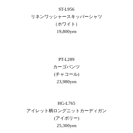
ST-L956
リネンワッシャースキッパーシャツ
（ホワイト）
19,800yen
PT-L289
カーゴパンツ
(チャコール)
23,980yen
HG-L765
アイレット柄ロングニットカーディガン
(アイボリー)
25,300yen