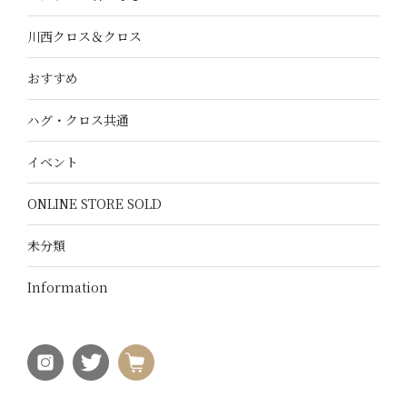
川西クロス＆クロス
おすすめ
ハグ・クロス共通
イベント
ONLINE STORE SOLD
未分類
Information