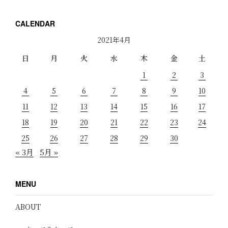
CALENDAR
2021年4月
日
月
火
水
木
金
土
1
2
3
4
5
6
7
8
9
10
11
12
13
14
15
16
17
18
19
20
21
22
23
24
25
26
27
28
29
30
« 3月
5月 »
MENU
ABOUT