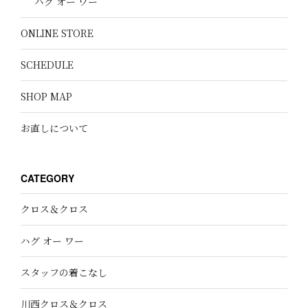
ハグ オー ワー
ONLINE STORE
SCHEDULE
SHOP MAP
お直しについて
CATEGORY
クロス＆クロス
ハグ オー ワー
スタッフの着こなし
川西クロス＆クロス