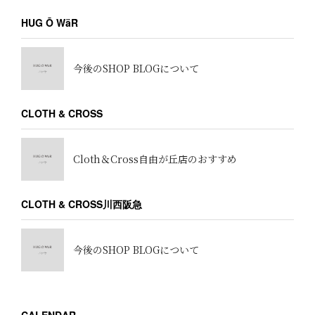
HUG Ō WäR
今後のSHOP BLOGについて
CLOTH & CROSS
Cloth＆Cross自由が丘店のおすすめ
CLOTH & CROSS川西阪急
今後のSHOP BLOGについて