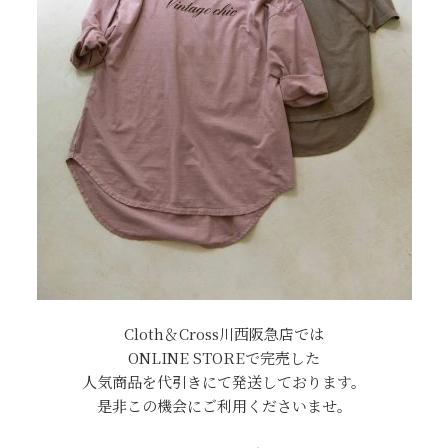
Cloth＆Cross川西阪急店では
ONLINE STOREで完売した
人気商品を代引きにて発送しております。
是非この機会にご利用くださいませ。