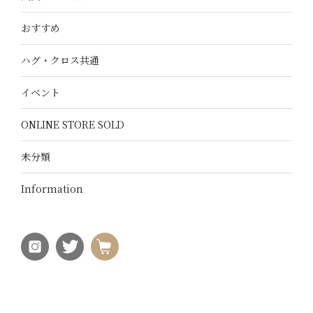
おすすめ
ハグ・クロス共通
イベント
ONLINE STORE SOLD
未分類
Information