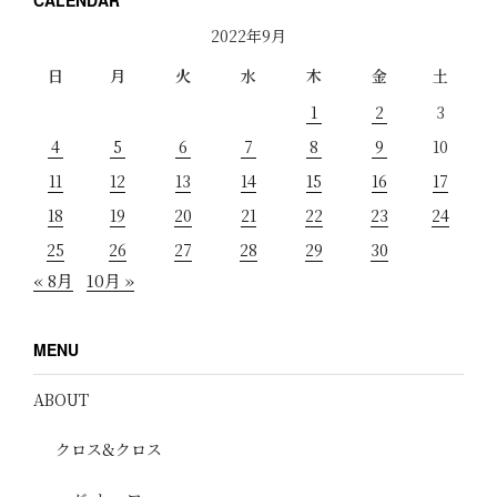
CALENDAR
2022年9月
日
月
火
水
木
金
土
1
2
3
4
5
6
7
8
9
10
11
12
13
14
15
16
17
18
19
20
21
22
23
24
25
26
27
28
29
30
« 8月
10月 »
MENU
ABOUT
クロス&クロス