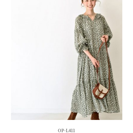
OP-L411