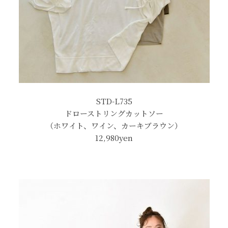
STD-L735
ドローストリングカットソー
（ホワイト、ワイン、カーキブラウン）
12,980yen