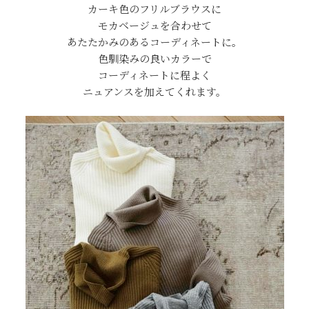
カーキ色のフリルブラウスに
モカベージュを合わせて
あたたかみのあるコーディネートに。
色馴染みの良いカラーで
コーディネートに程よく
ニュアンスを加えてくれます。