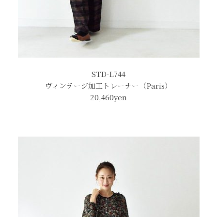
STD-L744
ヴィンテージ加工トレーナー（Paris）
20,460
yen