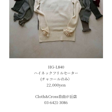
HG-L840
ハイネックフリルセーター
(チャコールのみ）
22,000yen
Cloth&Cross自由が丘店
03-6421-3086