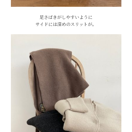
足さばきがしやすいように
サイドには深めのスリットが。