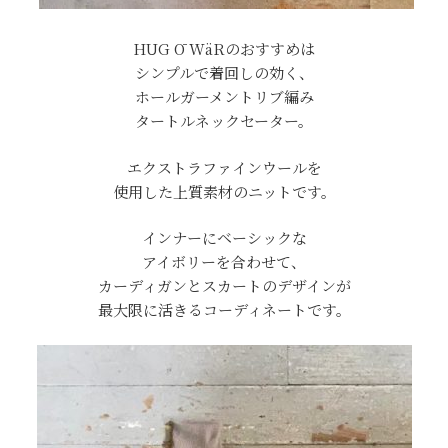
HUG Ō WäRのおすすめは
シンプルで着回しの効く、
ホールガーメントリブ編み
タートルネックセーター。
エクストラファインウールを
使用した上質素材のニットです。
インナーにベーシックな
アイボリーを合わせて、
カーディガンとスカートのデザインが
最大限に活きるコーディネートです。