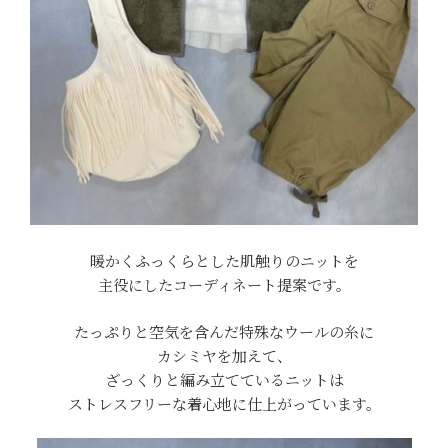
暖かくふっくらとした肌触りのニットを
主役にしたコーディネート提案です。
たっぷりと空気を含んだ特殊なウールの糸に
カシミヤを加えて、
ざっくりと編み立てているニットは
ストレスフリーな着心地に仕上がっています。