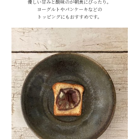
優しい甘みと酸味のが朝食にぴったり。
ヨーグルトやパンケーキなどの
トッピングにもおすすめです。