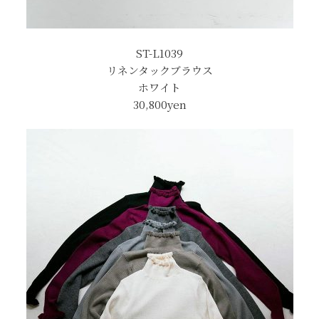
ST-L1039
リネンタックブラウス
ホワイト
30,800yen