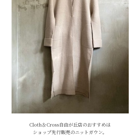
Cloth＆Cross自由が丘店のおすすめは
ショップ先行販売のニットガウン。