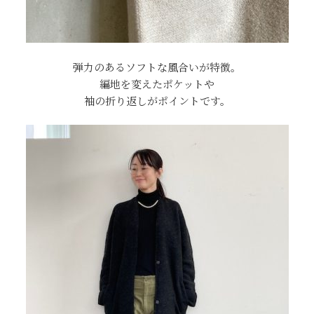
弾力のあるソフトな風合いが特徴。
編地を変えたポケットや
袖の折り返しがポイントです。