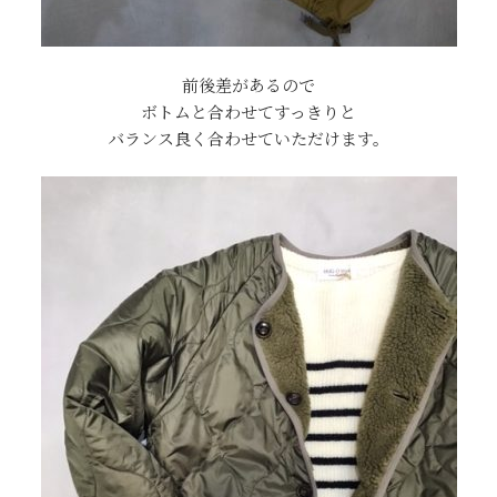
前後差があるので
ボトムと合わせてすっきりと
バランス良く合わせていただけます。