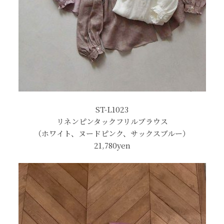
ST-L1023
リネンピンタックフリルブラウス
（ホワイト、ヌードピンク、サックスブルー）
21,780yen