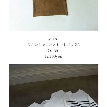
Z-776
リネンキャンバストートバッグL
（Coffee）
12,100yen