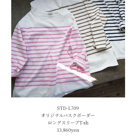
STD-L709
オリジナルバスクボーダー
ロングスリーブT-sh
13,860yen