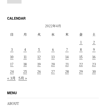
CALENDAR
2022年4月
日
月
火
水
木
金
土
1
2
3
4
5
6
7
8
9
10
11
12
13
14
15
16
17
18
19
20
21
22
23
24
25
26
27
28
29
30
« 3月
5月 »
MENU
ABOUT