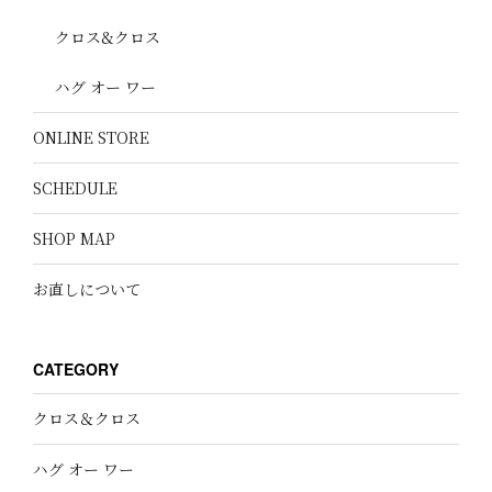
クロス&クロス
ハグ オー ワー
ONLINE STORE
SCHEDULE
SHOP MAP
お直しについて
CATEGORY
クロス＆クロス
ハグ オー ワー