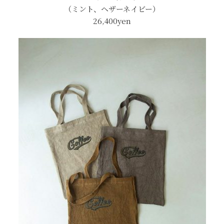
（ミント、ヘザーネイビー）
26,400yen