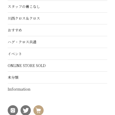
スタッフの着こなし
川西クロス＆クロス
おすすめ
ハグ・クロス共通
イベント
ONLINE STORE SOLD
未分類
Information