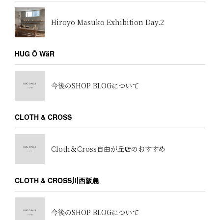
Hiroyo Masuko Exhibition Day.2
HUG Ō WäR
今後のSHOP BLOGについて
CLOTH & CROSS
Cloth＆Cross自由が丘店のおすすめ
CLOTH & CROSS川西阪急
今後のSHOP BLOGについて