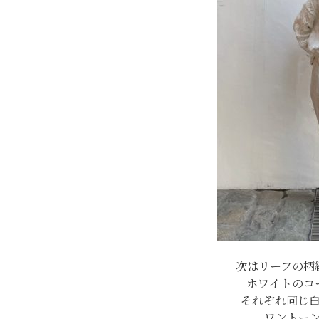
次はリーフの柄
ホワイトのコ
それぞれ同じ
ワントー