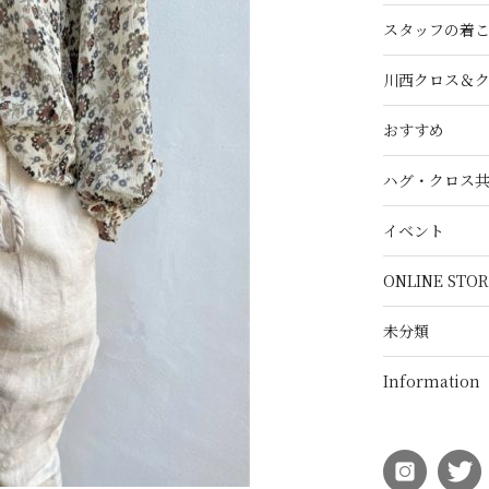
スタッフの着
川西クロス＆
おすすめ
ハグ・クロス
イベント
ONLINE STOR
未分類
Information