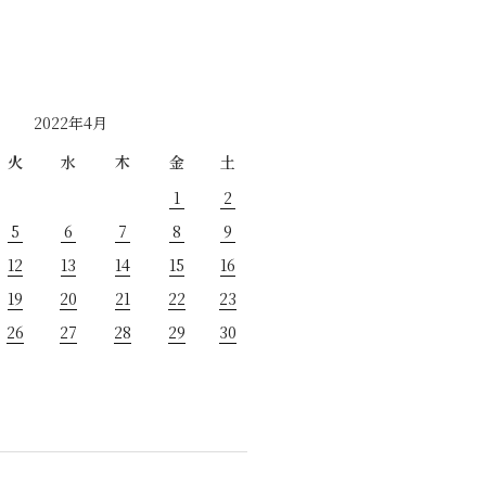
2022年4月
火
水
木
金
土
1
2
5
6
7
8
9
12
13
14
15
16
19
20
21
22
23
26
27
28
29
30