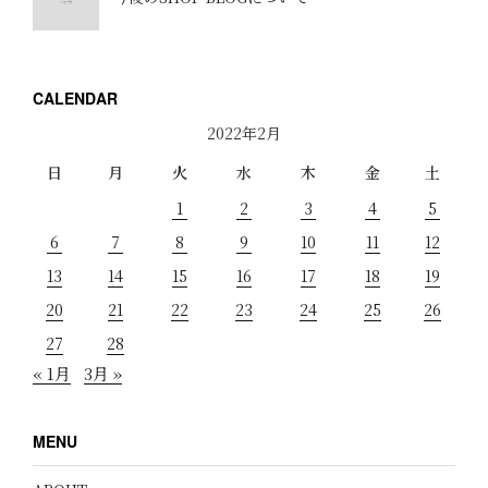
CALENDAR
2022年2月
日
月
火
水
木
金
土
1
2
3
4
5
6
7
8
9
10
11
12
13
14
15
16
17
18
19
20
21
22
23
24
25
26
27
28
« 1月
3月 »
MENU