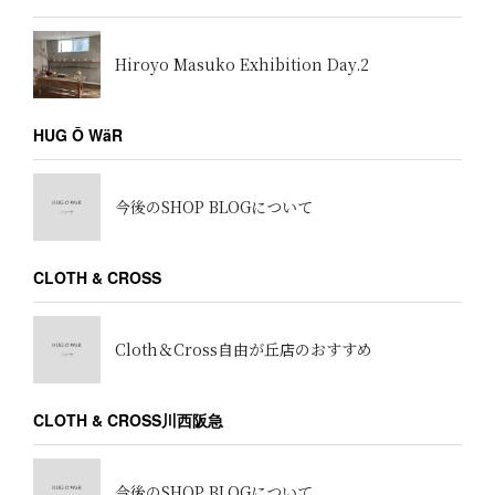
Hiroyo Masuko Exhibition Day.2
HUG Ō WäR
今後のSHOP BLOGについて
CLOTH & CROSS
Cloth＆Cross自由が丘店のおすすめ
CLOTH & CROSS川西阪急
今後のSHOP BLOGについて