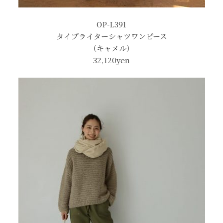
OP-L391
タイプライターシャツワンピース
（キャメル）
32,120yen