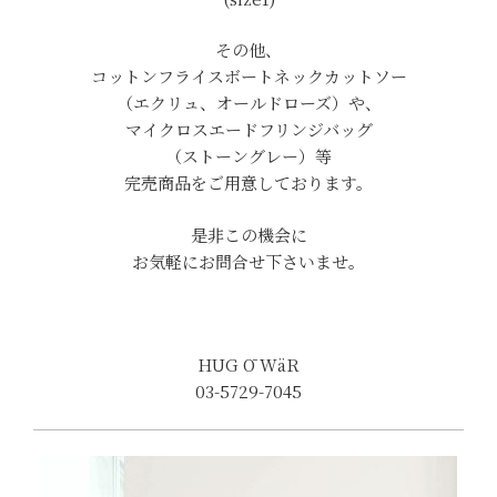
その他、
コットンフライスボートネックカットソー
（エクリュ、オールドローズ）や、
マイクロスエードフリンジバッグ
（ストーングレー）等
完売商品をご用意しております。
是非この機会に
お気軽にお問合せ下さいませ。
HUG Ō WäR
03-5729-7045