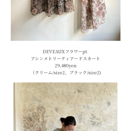
DEVEAUXフラワーpt.
アシンメトリーティアードスカート
29,480yen
（クリーム/size2、ブラック/size2)