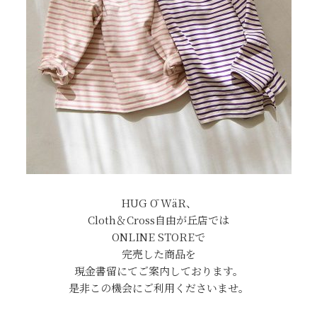
HUG Ō WäR、
Cloth＆Cross自由が丘店では
ONLINE STOREで
完売した商品を
現金書留にてご案内しております。
是非この機会にご利用くださいませ。