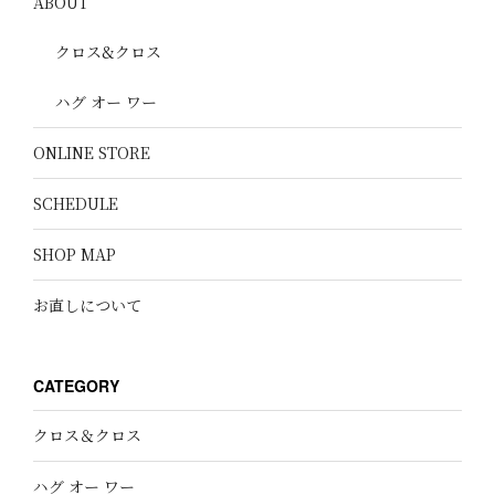
ABOUT
クロス&クロス
ハグ オー ワー
ONLINE STORE
SCHEDULE
SHOP MAP
お直しについて
CATEGORY
クロス＆クロス
ハグ オー ワー