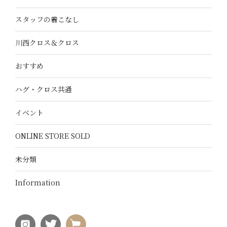
スタッフの着こなし
川西クロス＆クロス
おすすめ
ハグ・クロス共通
イベント
ONLINE STORE SOLD
未分類
Information