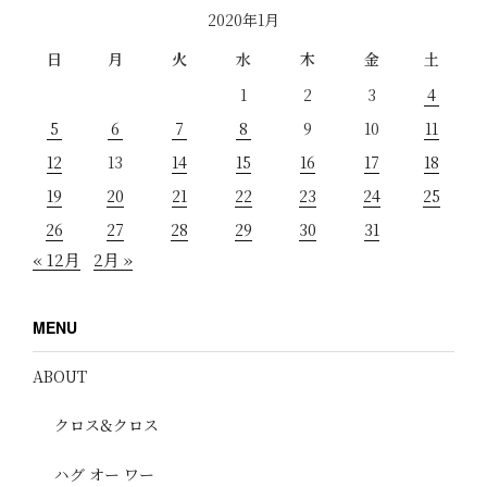
2020年1月
日
月
火
水
木
金
土
1
2
3
4
5
6
7
8
9
10
11
12
13
14
15
16
17
18
19
20
21
22
23
24
25
26
27
28
29
30
31
« 12月
2月 »
MENU
ABOUT
クロス&クロス
ハグ オー ワー