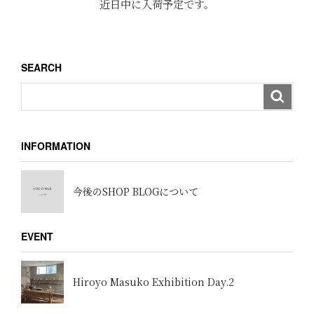
近日中に入荷予定です。
SEARCH
INFORMATION
今後のSHOP BLOGについて
EVENT
Hiroyo Masuko Exhibition Day.2