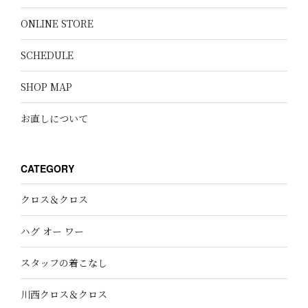
ONLINE STORE
SCHEDULE
SHOP MAP
お直しについて
CATEGORY
クロス＆クロス
ハグ オー ワー
スタッフの着こなし
川西クロス＆クロス