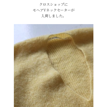
クロスショップに
モヘアVネックセーターが
入荷しました。