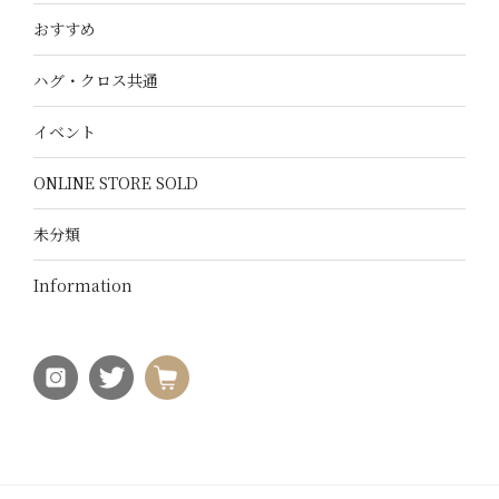
おすすめ
ハグ・クロス共通
イベント
ONLINE STORE SOLD
未分類
Information