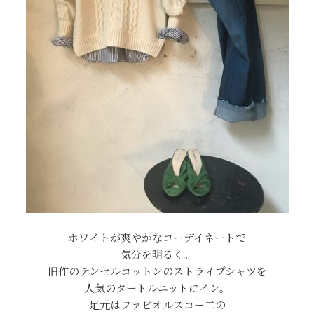
ホワイトが爽やかなコーデイネートで
気分を明るく。
旧作のテンセルコットンのストライプシャツを
人気のタートルニットにイン。
足元はファビオルスコー二の