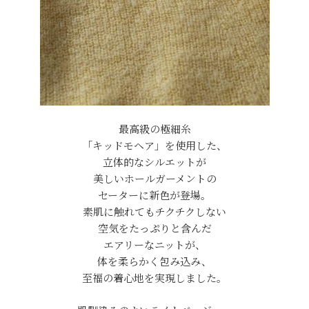
最高級の極細糸
「キッドモヘア」を使用した、
立体的なシルエットが
美しいホールガーメントの
セーターに新色が登場。
素肌に触れてもチクチクしない
空気をたっぷりと含んだ
エアリーなニットが、
体を柔らかく包み込み、
至福の着心地を実現しました。