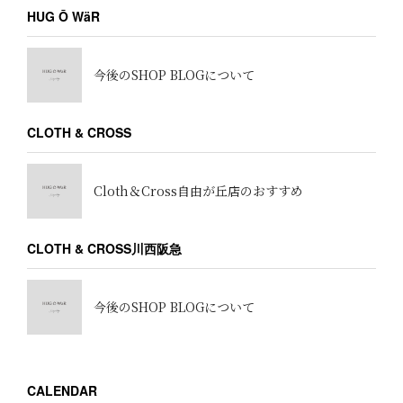
HUG Ō WäR
今後のSHOP BLOGについて
CLOTH & CROSS
Cloth＆Cross自由が丘店のおすすめ
CLOTH & CROSS川西阪急
今後のSHOP BLOGについて
CALENDAR