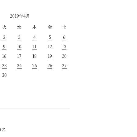
2019年4月
火
水
木
金
土
2
3
4
5
6
9
10
11
12
13
16
17
18
19
20
23
24
25
26
27
30
ロス