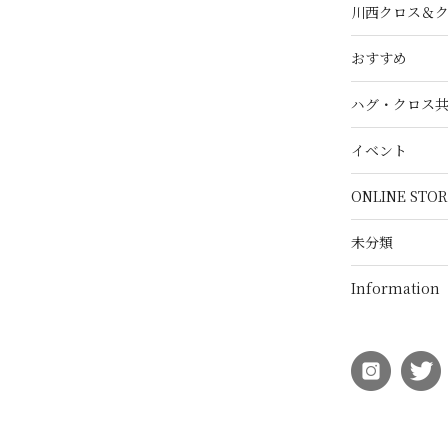
川西クロス＆
おすすめ
ハグ・クロス
イベント
ONLINE STOR
未分類
Information