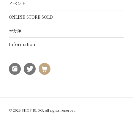
イベント
ONLINE STORE SOLD
未分類
Information
© 2026 SHOP BLOG, All rights reserved.