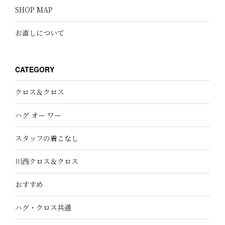
SHOP MAP
お直しについて
CATEGORY
クロス＆クロス
ハグ オー ワー
スタッフの着こなし
川西クロス＆クロス
おすすめ
ハグ・クロス共通