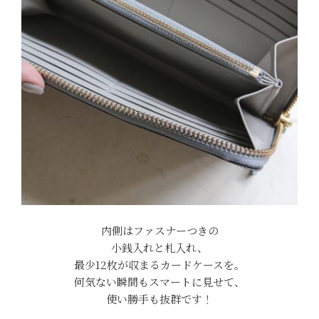
内側はファスナーつきの
小銭入れと札入れ、
最少12枚が収まるカードケースを。
何気ない瞬間もスマートに見せて、
使い勝手も抜群です！