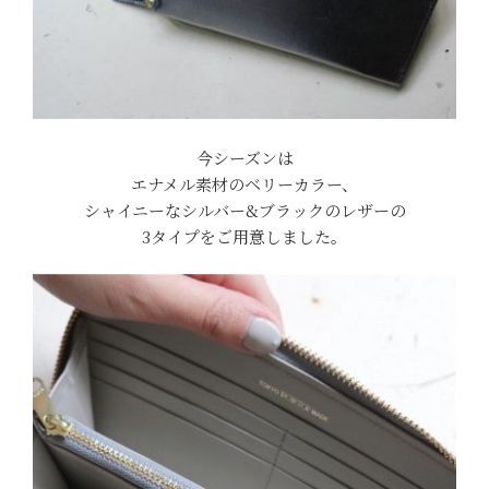
今シーズンは
エナメル素材のベリーカラー、
シャイニーなシルバー&ブラックのレザーの
3タイプをご用意しました。