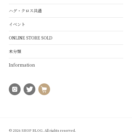
ハグ・クロス共通
イベント
ONLINE STORE SOLD
未分類
Information
© 2026 SHOP BLOG, All rights reserved.