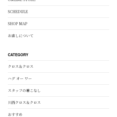
SCHEDULE
SHOP MAP
お直しについて
CATEGORY
クロス＆クロス
ハグ オー ワー
スタッフの着こなし
川西クロス＆クロス
おすすめ