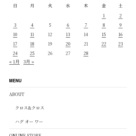
日
月
火
水
木
金
土
1
2
3
4
5
6
7
8
9
10
11
12
13
14
15
16
17
18
19
20
21
22
23
24
25
26
27
28
« 1月
3月 »
MENU
ABOUT
クロス&クロス
ハグ オー ワー
ONLINE STORE