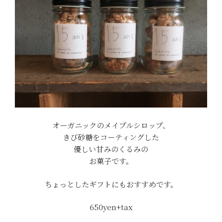
オーガニックのメイプルシロップ、
きび砂糖をコーティングした
優しい甘みのくるみの
お菓子です。
ちょっとしたギフトにもおすすめです。
650yen+tax