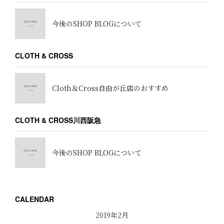
今後のSHOP BLOGについて
CLOTH & CROSS
Cloth＆Cross自由が丘店のおすすめ
CLOTH & CROSS川西阪急
今後のSHOP BLOGについて
CALENDAR
2019年2月