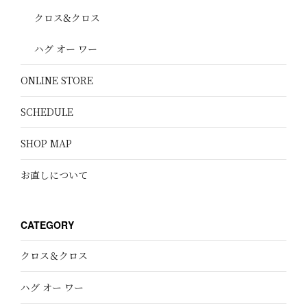
クロス&クロス
ハグ オー ワー
ONLINE STORE
SCHEDULE
SHOP MAP
お直しについて
CATEGORY
クロス＆クロス
ハグ オー ワー