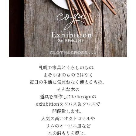
札幌で家具とくらしのもの、
よそゆきのものではなく
毎日の生活に気兼ねなく使えるもの。
そんな木の
道具を制作しているcoguの
exhibitionをクロス＆クロスで
開催致します。
人気の高いオクトゴナルや
リムのオーバル皿など
木の温もりを感じ、