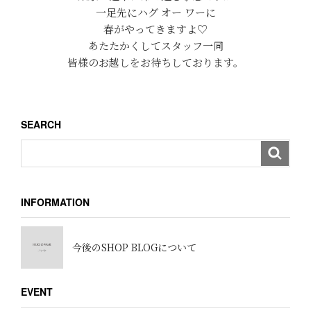
一足先にハグ オー ワーに
春がやってきますよ♡
あたたかくしてスタッフ一同
皆様のお越しをお待ちしております。
SEARCH
INFORMATION
今後のSHOP BLOGについて
EVENT