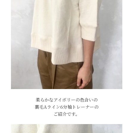
柔らかなアイボリーの色合いの
裏毛Aライン6分袖トレーナーの
ご紹介です。