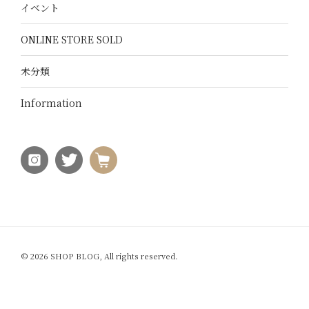
イベント
ONLINE STORE SOLD
未分類
Information
© 2026 SHOP BLOG, All rights reserved.