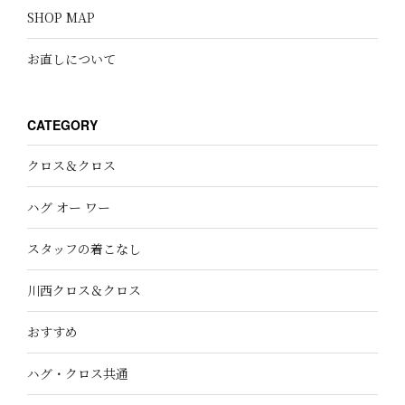
SHOP MAP
お直しについて
CATEGORY
クロス＆クロス
ハグ オー ワー
スタッフの着こなし
川西クロス＆クロス
おすすめ
ハグ・クロス共通