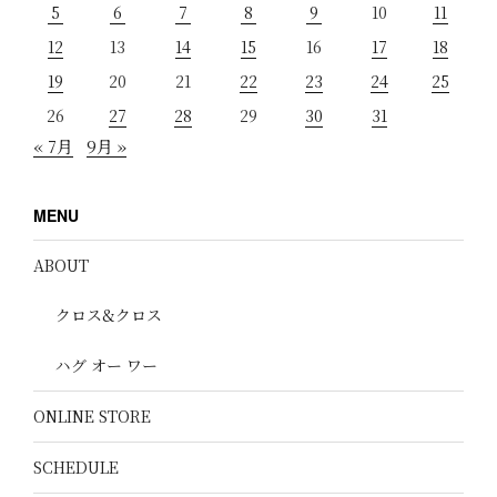
5
6
7
8
9
10
11
12
13
14
15
16
17
18
19
20
21
22
23
24
25
26
27
28
29
30
31
« 7月
9月 »
MENU
ABOUT
クロス&クロス
ハグ オー ワー
ONLINE STORE
SCHEDULE