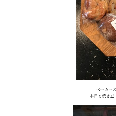
ベーカー
本日も焼き立