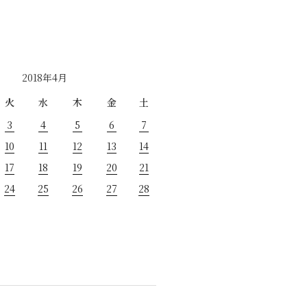
2018年4月
火
水
木
金
土
3
4
5
6
7
10
11
12
13
14
17
18
19
20
21
24
25
26
27
28