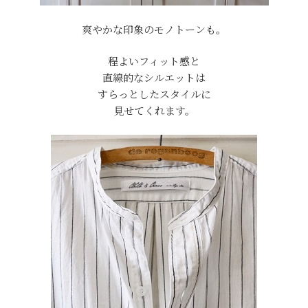
爽やかな印象のモノトーンも。
程よいフィット感と
直線的なシルエットは
すらっとしたスタイルに
見せてくれます。