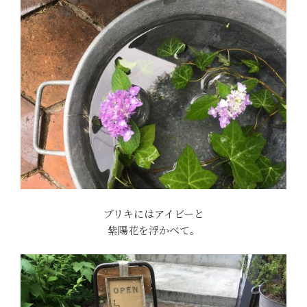
ブリキにはアイビーと
紫陽花を浮かべて。