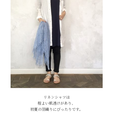
リネンシャツは
程よい肌透けがあり、
初夏の羽織りにぴったりです。