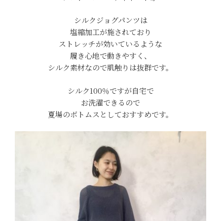
シルクジョグパンツは
塩縮加工が施されており
ストレッチが効いているような
履き心地で動きやすく、
シルク素材なので肌触りは抜群です。
シルク100％ですが自宅で
お洗濯できるので
夏場のボトムスとしておすすめです。