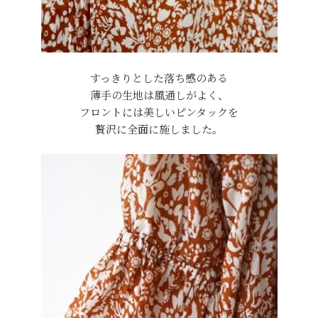
すっきりとした落ち感のある
薄手の生地は風通しがよく、
フロントには美しいピンタックを
贅沢に全面に施しました。