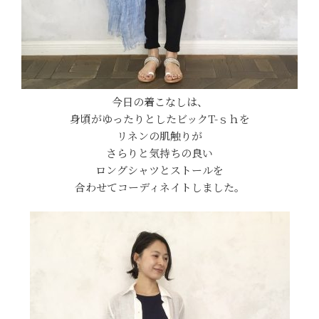
今日の着こなしは、
身頃がゆったりとしたビックT-ｓｈを
リネンの肌触りが
さらりと気持ちの良い
ロングシャツとストールを
合わせてコーディネイトしました。