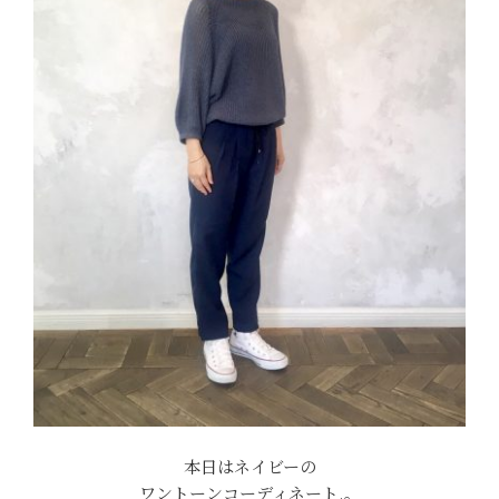
本日はネイビーの
ワントーンコーディネート.。