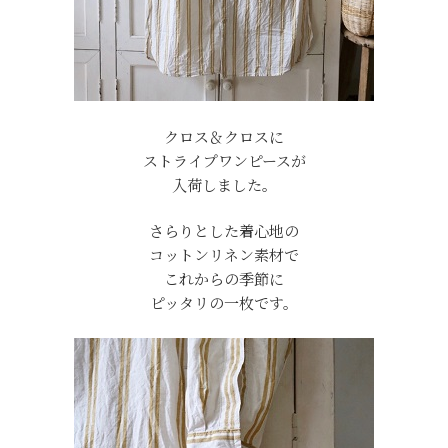
クロス＆クロスに
ストライプワンピースが
入荷しました。
さらりとした着心地の
コットンリネン素材で
これからの季節に
ピッタリの一枚です。