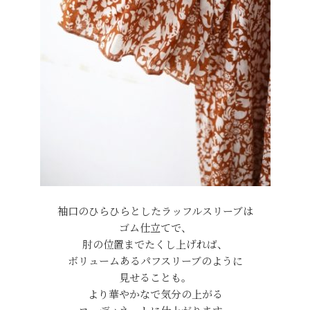
袖口のひらひらとしたラッフルスリーブは
ゴム仕立てで、
肘の位置までたくし上げれば、
ボリュームあるパフスリーブのように
見せることも。
より華やかなで気分の上がる