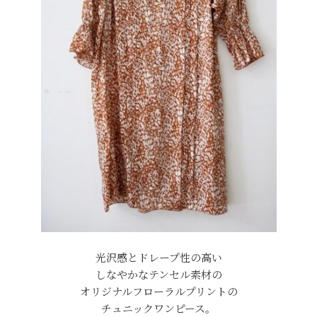
光沢感とドレープ性の高い
しなやかなテンセル素材の
オリジナルフローラルプリントの
チュニックワンピース。