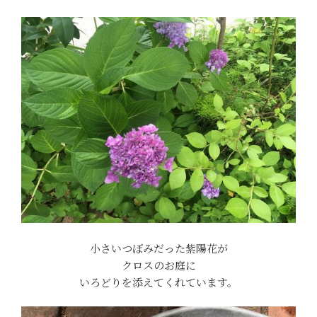
小さいつぼみだった紫陽花が
クロスのお庭に
いろどりを添えてくれています。