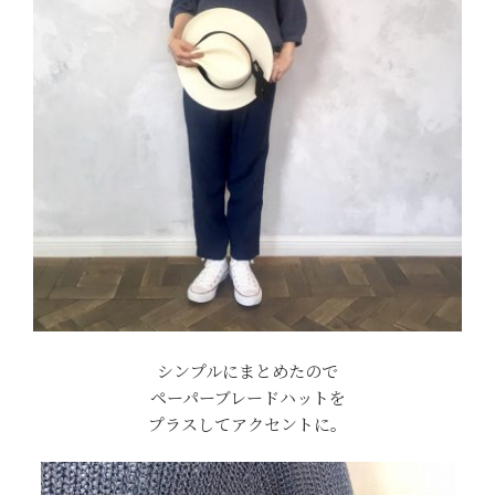
シンプルにまとめたので
ペーパーブレードハットを
プラスしてアクセントに。