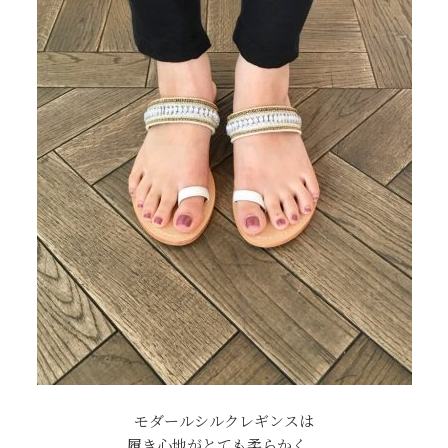
モダールシルクレギンスは
履き心地がとても柔らかく、