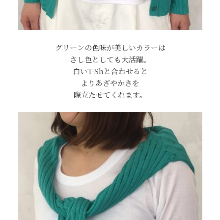
グリーンの色味が美しいカラーは
さし色としても大活躍。
白いT-Shと合わせると
よりあざやかさを
際立たせてくれます。