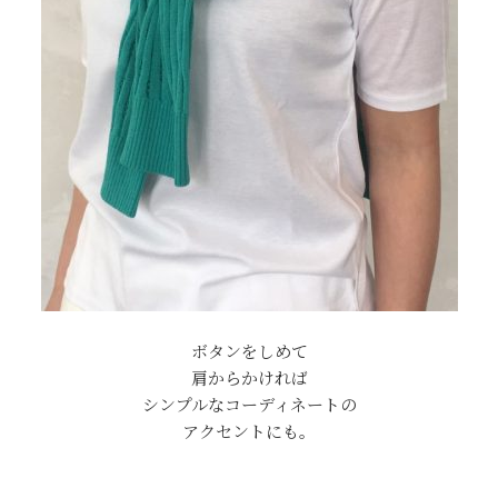
ボタンをしめて
肩からかければ
シンプルなコーディネートの
アクセントにも。