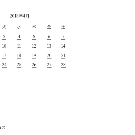
2018年4月
火
水
木
金
土
3
4
5
6
7
10
11
12
13
14
17
18
19
20
21
24
25
26
27
28
ロス