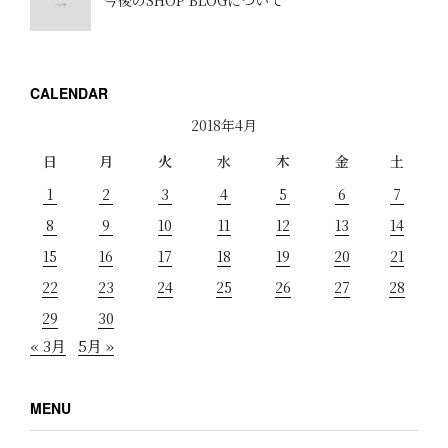
CALENDAR
2018年4月
日
月
火
水
木
金
土
1
2
3
4
5
6
7
8
9
10
11
12
13
14
15
16
17
18
19
20
21
22
23
24
25
26
27
28
29
30
« 3月
5月 »
MENU