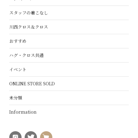
スタッフの着こなし
川西クロス＆クロス
おすすめ
ハグ・クロス共通
イベント
ONLINE STORE SOLD
未分類
Information