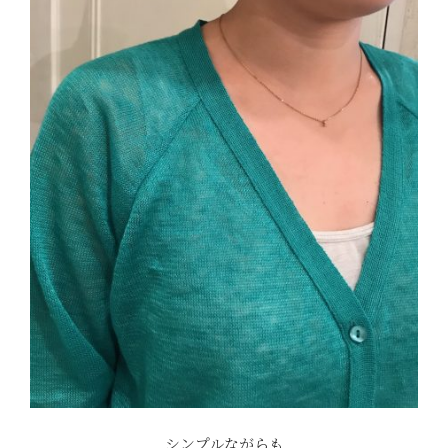
シンプルながらも