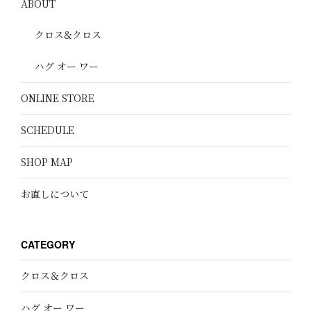
ABOUT
クロス&クロス
ハグ オー ワー
ONLINE STORE
SCHEDULE
SHOP MAP
お直しについて
CATEGORY
クロス＆クロス
ハグ オー ワー