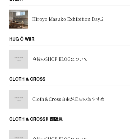
Hiroyo Masuko Exhibition Day.2
HUG Ō WäR
今後のSHOP BLOGについて
CLOTH & CROSS
Cloth＆Cross自由が丘店のおすすめ
CLOTH & CROSS川西阪急
今後のSHOP BLOGについて