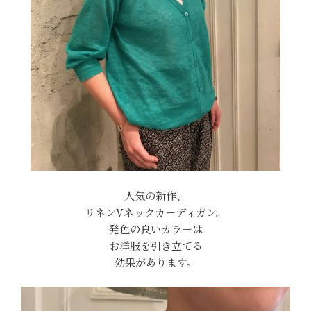
人気の新作、
リネンVネックカーディガン。
発色の良いカラーは
お洋服を引き立てる
効果があります。