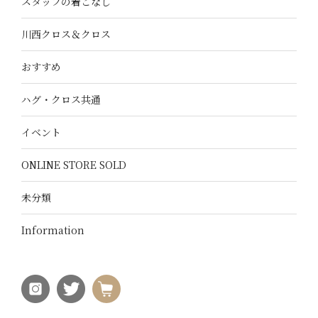
スタッフの着こなし
川西クロス＆クロス
おすすめ
ハグ・クロス共通
イベント
ONLINE STORE SOLD
未分類
Information