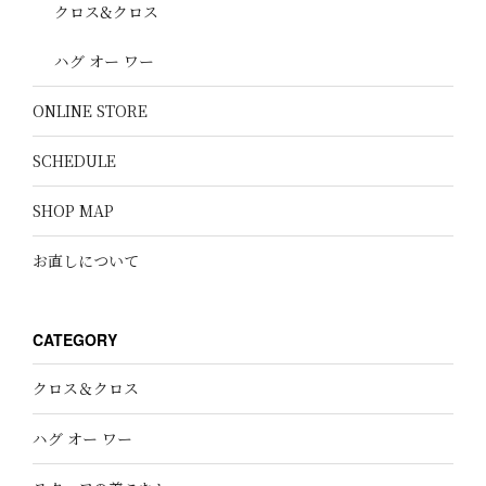
クロス&クロス
ハグ オー ワー
ONLINE STORE
SCHEDULE
SHOP MAP
お直しについて
CATEGORY
クロス＆クロス
ハグ オー ワー