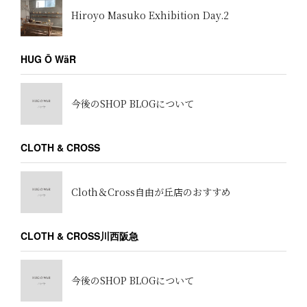
Hiroyo Masuko Exhibition Day.2
HUG Ō WäR
今後のSHOP BLOGについて
CLOTH & CROSS
Cloth＆Cross自由が丘店のおすすめ
CLOTH & CROSS川西阪急
今後のSHOP BLOGについて