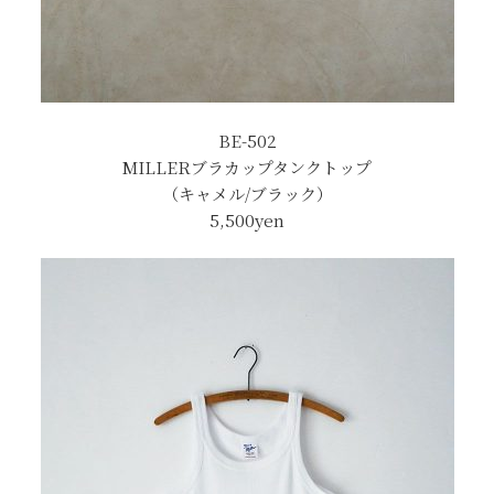
BE-502
MILLERブラカップタンクトップ
（キャメル/ブラック）
5,500yen