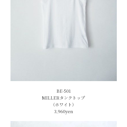
BE-501
MILLERタンクトップ
（ホワイト）
3,960yen