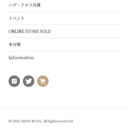
ハグ・クロス共通
イベント
ONLINE STORE SOLD
未分類
Information
© 2026 SHOP BLOG, All rights reserved.