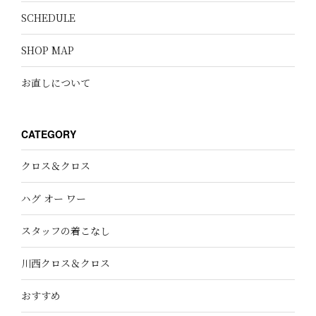
SCHEDULE
SHOP MAP
お直しについて
CATEGORY
クロス＆クロス
ハグ オー ワー
スタッフの着こなし
川西クロス＆クロス
おすすめ