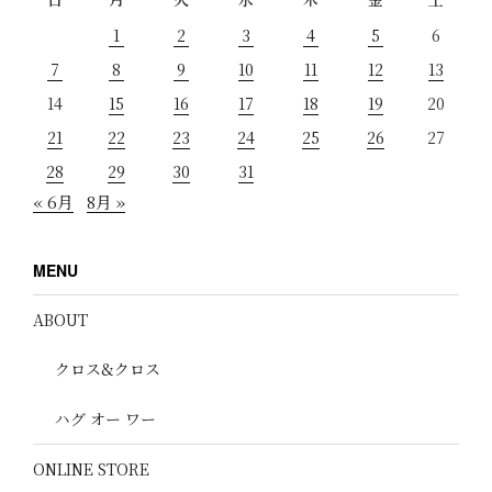
1
2
3
4
5
6
7
8
9
10
11
12
13
14
15
16
17
18
19
20
21
22
23
24
25
26
27
28
29
30
31
« 6月
8月 »
MENU
ABOUT
クロス&クロス
ハグ オー ワー
ONLINE STORE