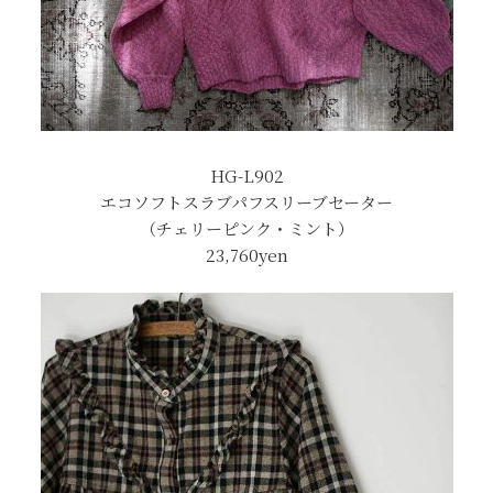
HG-L902
エコソフトスラブパフスリーブセーター
（チェリーピンク・ミント）
23,760yen