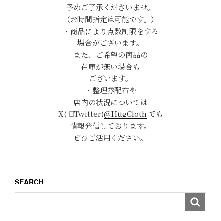
予めご了承くださいませ。
（お時間指定は可能です。）
・商品により点数制限をする
場合がございます。
また、ご希望の商品の
在庫が無い場合も
ございます。
・整理券配布や
店内の状況については
X(旧Twitter)
@HugCloth
でも
情報発信しております。
ぜひご活用ください。
SEARCH