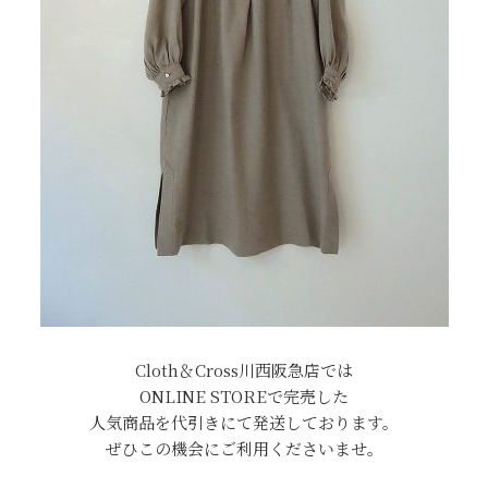
Cloth＆Cross川西阪急店では
ONLINE STOREで完売した
人気商品を代引きにて発送しております。
ぜひこの機会にご利用くださいませ。