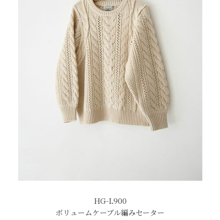
HG-L900
ボリュームケーブル編みセーター