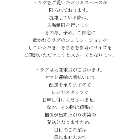
・ラグをご覧いただけるスペースが
限られております。
混雑している際は、
入場制限を行います。
その際、予め、ご自宅に
敷かれるラグのシュミレーションを
していただき、そちらを参考にサイズを
ご確認いただきますとスムーズとなります。
・ラグは大変重量がございます。
ヤマト運輸の着払いにて
配送を承りますので
レジでスタッフに
お申し付けくださいませ。
なお、その際は順番に
梱包が出来上がり次第の
発送となりますため、
日付のご希望は
承れませんので