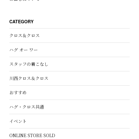
CATEGORY
クロス＆クロス
ハグ オー ワー
スタッフの着こなし
川西クロス＆クロス
おすすめ
ハグ・クロス共通
イベント
ONLINE STORE SOLD