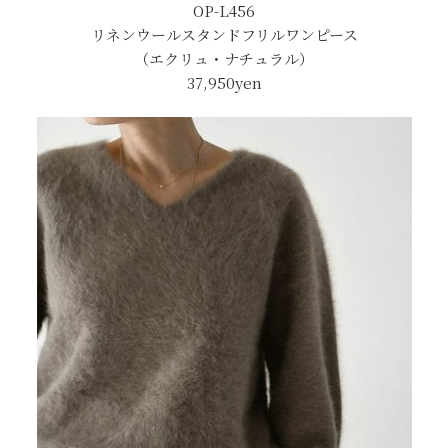
OP-L456
リネンウールスタンドフリルワンピース
（エクリュ・ナチュラル）
37,950yen