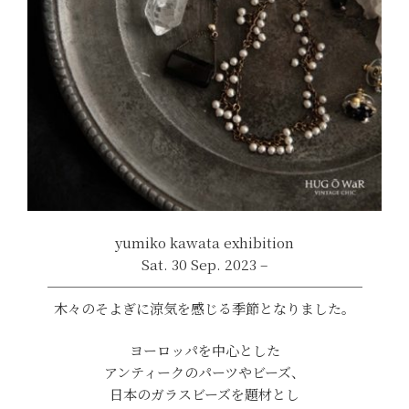
yumiko kawata exhibition
Sat. 30 Sep. 2023 –
───────────────────────
木々のそよぎに涼気を感じる季節となりました。
ヨーロッパを中心とした
アンティークのパーツやビーズ、
日本のガラスビーズを題材とし