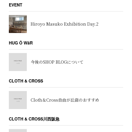
EVENT
Hiroyo Masuko Exhibition Day.2
HUG Ō WäR
今後のSHOP BLOGについて
CLOTH & CROSS
Cloth＆Cross自由が丘店のおすすめ
CLOTH & CROSS川西阪急