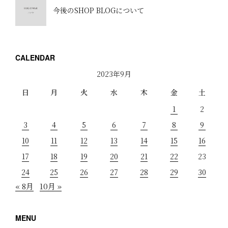
今後のSHOP BLOGについて
CALENDAR
2023年9月
日
月
火
水
木
金
土
1
2
3
4
5
6
7
8
9
10
11
12
13
14
15
16
17
18
19
20
21
22
23
24
25
26
27
28
29
30
« 8月
10月 »
MENU