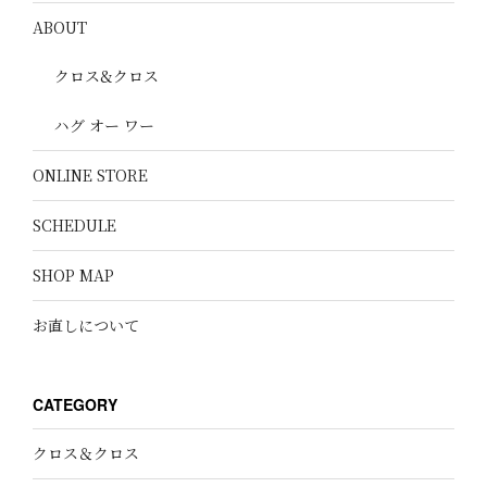
ABOUT
クロス&クロス
ハグ オー ワー
ONLINE STORE
SCHEDULE
SHOP MAP
お直しについて
CATEGORY
クロス＆クロス