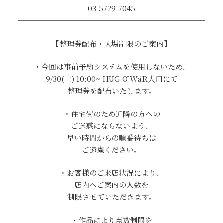
03-5729-7045
─────────────────────────
【整理券配布・入場制限のご案内】
・今回は事前予約システムを使用しないため、
9/30(土) 10:00~ HUG Ō WäR入口にて
整理券を配布いたします。
・住宅街のため近隣の方への
ご迷惑にならないよう、
早い時間からの順番待ちは
ご遠慮ください。
・お客様のご来店状況により、
店内へご案内の人数を
制限させていただきます。
・作品により点数制限を