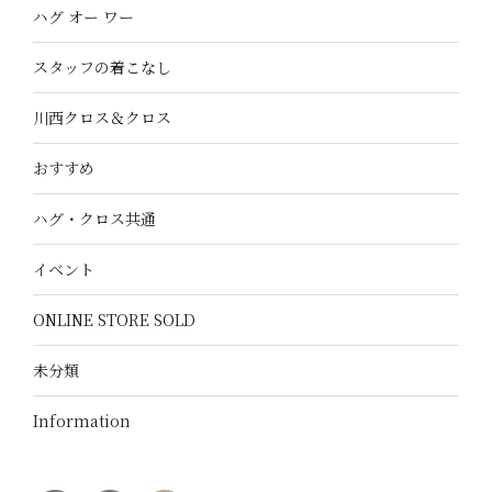
ハグ オー ワー
スタッフの着こなし
川西クロス＆クロス
おすすめ
ハグ・クロス共通
イベント
ONLINE STORE SOLD
未分類
Information