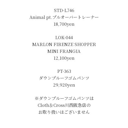
STD-L746
Animal pt.プルオーバートレーナー
18,700yen
LOK-044
MARLON FIRENZE SHOPPER
MINI FRANGIA
12,100yen
PT-363
ダウンプルーフゴムパンツ
29,920yen
※ダウンプルーフゴムパンツは
Cloth＆Cross川西阪急店の
お取り扱いはございません