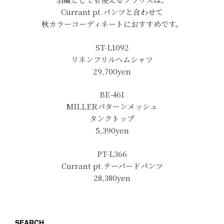
Currant pt.パンツと合わせて
秋カラーコーディネートにおすすめです。
ST-L1092
リネンフリルヘムシャツ
29,700yen
BE-461
MILLERパターンメッシュ
タンクトップ
5,390yen
PT-L366
Currant pt.テーパードパンツ
28,380yen
SEARCH