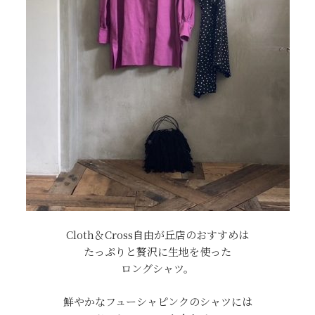
Cloth＆Cross自由が丘店のおすすめは
たっぷりと贅沢に生地を使った
ロングシャツ。
鮮やかなフューシャピンクのシャツには