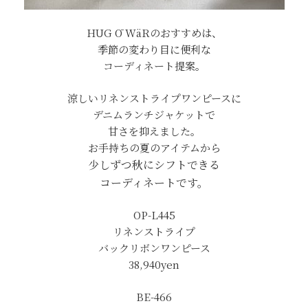
HUG Ō WäRのおすすめは、
季節の変わり目に便利な
コーディネート提案。
涼しいリネンストライプワンピースに
デニムランチジャケットで
甘さを抑えました。
お手持ちの夏のアイテムから
少しずつ秋にシフトできる
コーディネートです。
OP-L445
リネンストライプ
バックリボンワンピース
38,940yen
BE-466