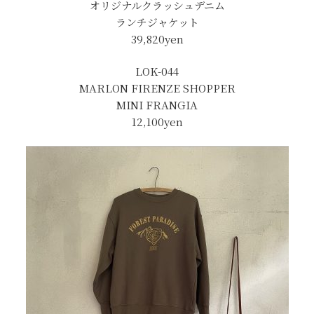
オリジナルクラッシュデニム
ランチジャケット
39,820yen
LOK-044
MARLON FIRENZE SHOPPER
MINI FRANGIA
12,100yen