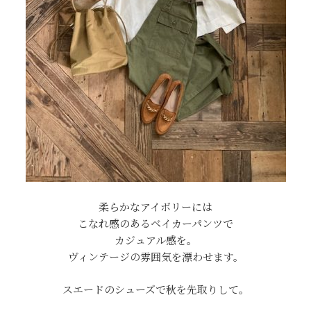
柔らかなアイボリーには
こなれ感のあるベイカーパンツで
カジュアル感を。
ヴィンテージの雰囲気を漂わせます。
スエードのシューズで秋を先取りして。