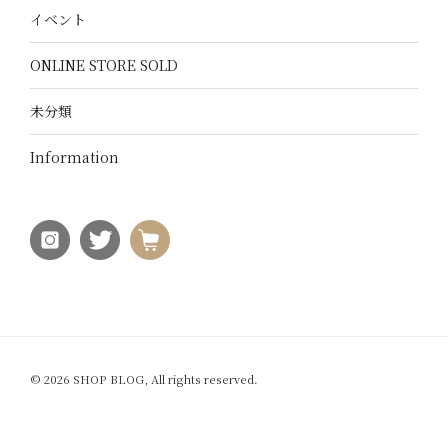
イベント
ONLINE STORE SOLD
未分類
Information
© 2026 SHOP BLOG, All rights reserved.