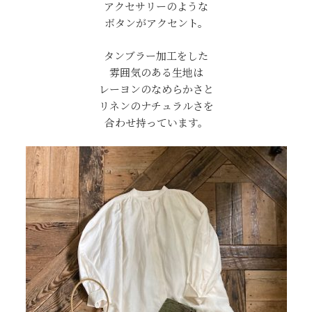
アクセサリーのような
ボタンがアクセント。
タンブラー加工をした
雰囲気のある生地は
レーヨンのなめらかさと
リネンのナチュラルさを
合わせ持っています。