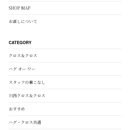
SHOP MAP
お直しについて
CATEGORY
クロス＆クロス
ハグ オー ワー
スタッフの着こなし
川西クロス＆クロス
おすすめ
ハグ・クロス共通